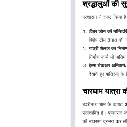
श्रद्धालुओं की सुर
प्रशासन ने स्पष्ट किया है
डेंजर जोन की मॉनिटरि
विशेष टीम तैनात की 
यात्री शेल्टर का निर्मा
निर्माण कार्य भी अंतिम
हेल्थ चेकअप अनिवार्य:
देखते हुए यात्रियों क
चारधाम यात्रा क
बद्रीनाथ धाम के कपाट
2
प्रस्तावित हैं। प्रशासन क
की व्यवस्था दुरुस्त कर 