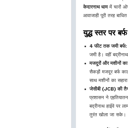
केदारनाथ धाम
में चारों ओ
आवाजाही पूरी तरह बाधित
युद्ध स्तर पर बर
4 फीट तक जमी बर्फ:
जमी है। वहीं बद्रीनाथ
मजदूरों और मशीनों का म
सैकड़ों मजदूर बर्फ का
साथ मशीनों का सहारा
जेसीबी (JCB) की तैन
प्रशासन ने एहतियातन
बद्रीनाथ हाईवे पर लामब
तुरंत खोला जा सके।