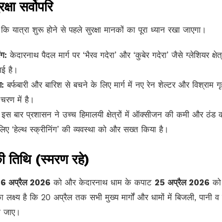
क्षा सर्वोपरि
 कि यात्रा शुरू होने से पहले सुरक्षा मानकों का पूरा ध्यान रखा जाएगा।
ंग:
केदारनाथ पैदल मार्ग पर ‘भैरव गदेरा’ और ‘कुबेर गदेरा’ जैसे ग्लेशियर क्षेत्रो
गई है।
ण:
बर्फबारी और बारिश से बचने के लिए मार्ग में नए रेन शेल्टर और विश्राम गृ
 चरण में है।
इस बार प्रशासन ने उच्च हिमालयी क्षेत्रों में ऑक्सीजन की कमी और ठंड 
े लिए ‘हेल्थ स्क्रीनिंग’ की व्यवस्था को और सख्त किया है।
ी तिथि (स्मरण रहे)
6 अप्रैल 2026
को और केदारनाथ धाम के कपाट
25 अप्रैल 2026
को 
ा लक्ष्य है कि 20 अप्रैल तक सभी मुख्य मार्गों और धामों में बिजली, पानी व
ली जाए।