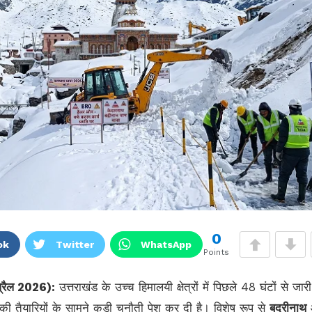
0
ok
Twitter
WhatsApp
Points
प्रैल 2026):
उत्तराखंड के उच्च हिमालयी क्षेत्रों में पिछले 48 घंटों से जार
की तैयारियों के सामने कड़ी चुनौती पेश कर दी है। विशेष रूप से
बद्रीनाथ