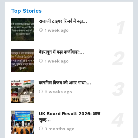
Top Stories
राजाजी टाइगर रिजर्व में बढ़ा…
1 week ago
देहरादून में बड़ा फर्जीवाड़ा:…
1 week ago
कारगिल विजय की अमर गाथा:…
2 weeks ago
UK Board Result 2026: आज
सुबह…
3 months ago