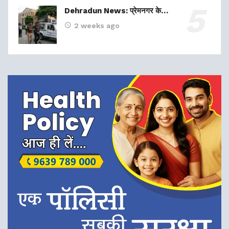
Dehradun News: प्रेमनगर के…
2 weeks ago