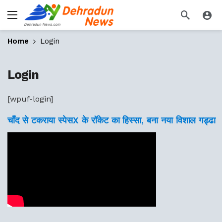
Home
Login
Login
[wpuf-login]
चाँद से टकराया स्पेसX के रॉकेट का हिस्सा, बना नया विशाल गड्ढा