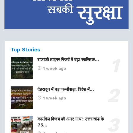
Top Stories
राजाजी टाइगर रिजर्व में बढ़ा प्लास्टिक…
1 week ago
देहरादून में बड़ा फर्जीवाड़ा: विदेश में…
1 week ago
कारगिल विजय की अमर गाथा: उत्तराखंड के
75…