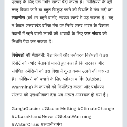
प्रवाह के लिए एक गंभीर खतरा पैदा करता है। ग्लेशियरों के पूरी
तरह पिघल जाने या बहुत सिकुड़ जाने की स्थिति में गंगा नदी का
सदानीरा
(वर्ष भर बहने वाली) स्वरूप खतरे में पड़ सकता है। यह
न केवल उत्तराखंड बल्कि गंगा पर निर्भर उत्तर भारत के विशाल
मैदानों में रहने वाली लाखों की आबादी के लिए
जल संकट
की
स्थिति पैदा कर सकता है।
विशेषज्ञों की चेतावनी:
वैज्ञानिकों और पर्यावरण विशेषज्ञों ने इस
रिपोर्ट को गंभीर चेतावनी मानते हुए कहा है कि सरकार और
संबंधित एजेंसियों को इस दिशा में तुरंत कदम उठाने की जरूरत
है। ग्लेशियरों को बचाने के लिए ग्लोबल वार्मिंग (Global
Warming) के कारकों को नियंत्रित करना और पर्यावरण
संरक्षण को प्राथमिकता देना अब अत्यंत आवश्यक हो गया है।
GangaGlacier #GlacierMelting #ClimateChange
#UttarakhandNews #GlobalWarming
#WaterCrisis #सदानीरागंगा