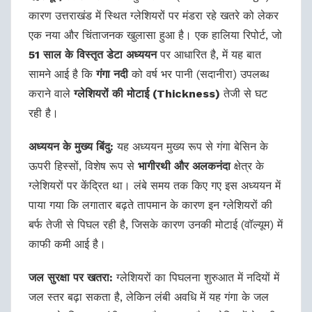
कारण उत्तराखंड में स्थित ग्लेशियरों पर मंडरा रहे खतरे को लेकर
एक नया और चिंताजनक खुलासा हुआ है। एक हालिया रिपोर्ट, जो
51 साल के विस्तृत डेटा अध्ययन
पर आधारित है, में यह बात
सामने आई है कि
गंगा नदी
को वर्ष भर पानी (सदानीरा) उपलब्ध
कराने वाले
ग्लेशियरों की मोटाई (Thickness)
तेजी से घट
रही है।
अध्ययन के मुख्य बिंदु:
यह अध्ययन मुख्य रूप से गंगा बेसिन के
ऊपरी हिस्सों, विशेष रूप से
भागीरथी और अलकनंदा
क्षेत्र के
ग्लेशियरों पर केंद्रित था। लंबे समय तक किए गए इस अध्ययन में
पाया गया कि लगातार बढ़ते तापमान के कारण इन ग्लेशियरों की
बर्फ तेजी से पिघल रही है, जिसके कारण उनकी मोटाई (वॉल्यूम) में
काफी कमी आई है।
जल सुरक्षा पर खतरा:
ग्लेशियरों का पिघलना शुरुआत में नदियों में
जल स्तर बढ़ा सकता है, लेकिन लंबी अवधि में यह गंगा के जल