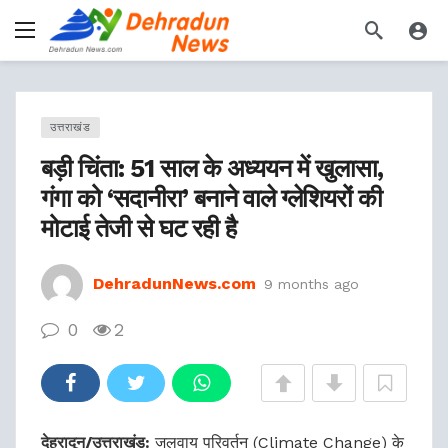
उत्तराखंड
बड़ी चिंता: 51 साल के अध्ययन में खुलासा,
गंगा को ‘सदानीरा’ बनाने वाले ग्लेशियरों की
मोटाई तेजी से घट रही है
DehradunNews.com
9 months ago
0
2
देहरादून/उत्तराखंड:
जलवायु परिवर्तन (Climate Change) के