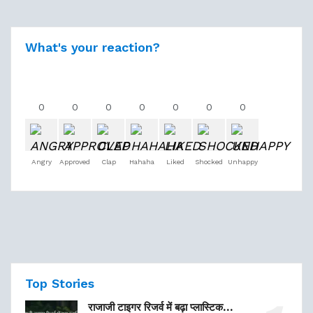
What's your reaction?
0
0
0
0
0
0
0
Angry
Approved
Clap
Hahaha
Liked
Shocked
Unhappy
Top Stories
राजाजी टाइगर रिजर्व में बढ़ा प्लास्टिक…