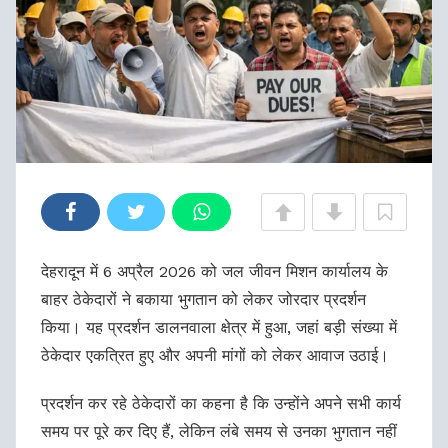
देहरादून में 6 अप्रैल 2026 को जल जीवन मिशन कार्यालय के
बाहर ठेकेदारों ने बकाया भुगतान को लेकर जोरदार प्रदर्शन
किया। यह प्रदर्शन डालनवाला क्षेत्र में हुआ, जहां बड़ी संख्या में
ठेकेदार एकत्रित हुए और अपनी मांगों को लेकर आवाज उठाई।
प्रदर्शन कर रहे ठेकेदारों का कहना है कि उन्होंने अपने सभी कार्य
समय पर पूरे कर दिए हैं, लेकिन लंबे समय से उनका भुगतान नहीं