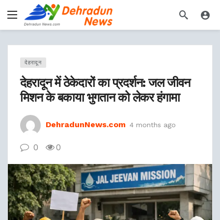
देहरादून
देहरादून में ठेकेदारों का प्रदर्शन: जल जीवन
मिशन के बकाया भुगतान को लेकर हंगामा
DehradunNews.com
4 months ago
0
0