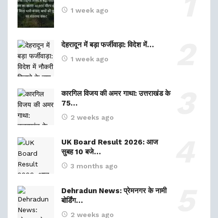
1 week ago
देहरादून में बड़ा फर्जीवाड़ा: विदेश में…
1 week ago
कारगिल विजय की अमर गाथा: उत्तराखंड के
75…
2 weeks ago
UK Board Result 2026: आज
सुबह 10 बजे…
3 months ago
Dehradun News: प्रेमनगर के नामी
बोर्डिंग…
2 weeks ago