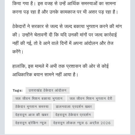
किया गया है। इस वजह से उन्हें आर्थिक समस्याओं का सामना
करना पड़ रहा है और उनके कामकाज पर भी असर पड़ रहा है।
ठेकेदारों ने सरकार से जल्द से जल्द बकाया भुगतान करने की मांग
की। उन्होंने चेतावनी दी कि यदि उनकी मांगों पर जल्द कार्रवाई
नहीं की गई, तो वे आने वाले दिनों में अपना आंदोलन और तेज
करेंगे।
हालांकि, इस मामले में अभी तक प्रशासन की ओर से कोई
आधिकारिक बयान सामने नहीं आया है।
Tags:
उत्तराखंड ठेकेदार आंदोलन
जल जीवन मिशन बकाया भुगतान
जल जीवन मिशन भुगतान देरी
ठेकेदार भुगतान समस्या
डालनवाला प्रदर्शन खबर
देहरादून आज की खबर
देहरादून ठेकेदार प्रदर्शन
देहरादून ब्रेकिंग न्यूज
देहरादून लोकल न्यूज 6 अप्रैल 2026