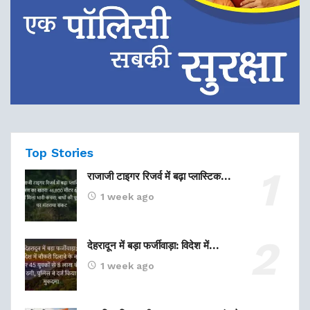
Top Stories
राजाजी टाइगर रिजर्व में बढ़ा प्लास्टिक…
1 week ago
देहरादून में बड़ा फर्जीवाड़ा: विदेश में…
1 week ago