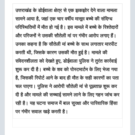
उत्तराखंड के डोईवाला क्षेत्र से एक झकझोर देने वाला मामला
सामने आया है, जहां एक चार वर्षीय मासूम बच्चे की संदिग्ध
परिस्थितियों में मौत हो गई है। इस मामले में बच्चे के रिश्तेदारों
और परिजनों ने उसकी सौतेली मां पर गंभीर आरोप लगाए हैं।
उनका कहना है कि सौतेली मां बच्चे के साथ लगातार मारपीट
करती थी, जिसके कारण उसकी मौत हुई है। मामले की
संवेदनशीलता को देखते हुए, डोईवाला पुलिस ने तुरंत कार्रवाई
शुरू कर दी है। बच्चे के शव को पोस्टमार्टम के लिए भेजा गया
है, जिसकी रिपोर्ट आने के बाद ही मौत के सही कारणों का पता
चल पाएगा। पुलिस ने आरोपी सौतेली मां से पूछताछ शुरू कर
दी है और मामले की सच्चाई सामने लाने के लिए गहन जांच कर
रही है। यह घटना समाज में बाल सुरक्षा और पारिवारिक हिंसा
पर गंभीर सवाल खड़े करती है।