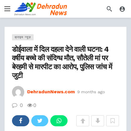
क्राइम न्यूज़
डोईवाला में दिल दहला देने वाली घटना: 4
वर्षीय बच्चे की संदिग्ध मौत, सौतेली मां पर
बेरहमी से मारपीट का आरोप, पुलिस जांच में
जुटी
DehradunNews.com
9 months ago
0
0