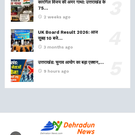
कारगिल विजय की अमर गाथा: उत्तराखंड के
75…
2 weeks ago
UK Board Result 2026: आज
सुबह 10 बजे…
3 months ago
उत्तराखंड: चुनाव आयोग का बड़ा एक्शन,…
9 hours ago