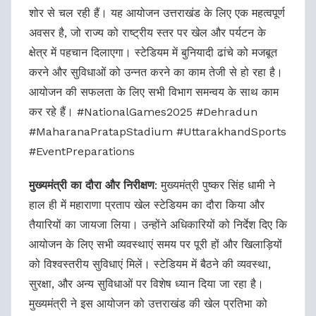
शोर से चल रही हैं। यह आयोजन उत्तराखंड के लिए एक महत्वपूर्ण
अवसर है, जो राज्य को राष्ट्रीय स्तर पर खेल और पर्यटन के
क्षेत्र में पहचान दिलाएगा। स्टेडियम में बुनियादी ढांचे को मजबूत
करने और सुविधाओं को उन्नत करने का काम तेजी से हो रहा है।
आयोजन की सफलता के लिए सभी विभाग समन्वय के साथ काम
कर रहे हैं। #NationalGames2025 #Dehradun
#MaharanaPratapStadium #UttarakhandSports
#EventPreparations
मुख्यमंत्री का दौरा और निरीक्षण
: मुख्यमंत्री पुष्कर सिंह धामी ने
हाल ही में महाराणा प्रताप खेल स्टेडियम का दौरा किया और
तैयारियों का जायजा लिया। उन्होंने अधिकारियों को निर्देश दिए कि
आयोजन के लिए सभी व्यवस्थाएं समय पर पूरी हों और खिलाड़ियों
को विश्वस्तरीय सुविधाएं मिलें। स्टेडियम में बैठने की व्यवस्था,
सुरक्षा, और अन्य सुविधाओं पर विशेष ध्यान दिया जा रहा है।
मुख्यमंत्री ने इस आयोजन को उत्तराखंड की खेल प्रतिभा को