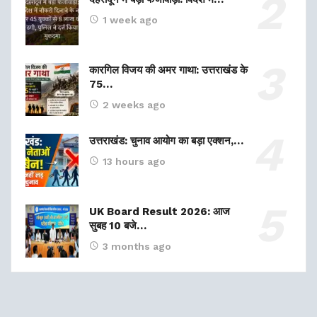
1 week ago
कारगिल विजय की अमर गाथा: उत्तराखंड के
75…
2 weeks ago
उत्तराखंड: चुनाव आयोग का बड़ा एक्शन,…
13 hours ago
UK Board Result 2026: आज
सुबह 10 बजे…
3 months ago