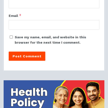
*
Email
Save my name, email, and website in this
browser for the next time I comment.