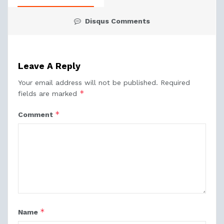
Disqus Comments
Leave A Reply
Your email address will not be published.
Required
*
fields are marked
*
Comment
*
Name