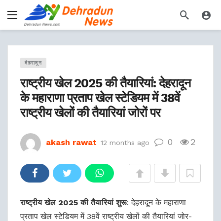
देहरादून
राष्ट्रीय खेल 2025 की तैयारियां: देहरादून
के महाराणा प्रताप खेल स्टेडियम में 38वें
राष्ट्रीय खेलों की तैयारियां जोरों पर
0
2
akash rawat
12 months ago
राष्ट्रीय खेल 2025 की तैयारियां शुरू
: देहरादून के महाराणा
प्रताप खेल स्टेडियम में 38वें राष्ट्रीय खेलों की तैयारियां जोर-