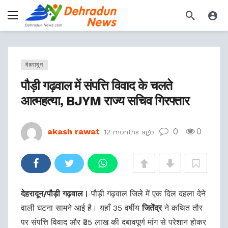
देहरादून
पौड़ी गढ़वाल में संपत्ति विवाद के चलते
आत्महत्या, BJYM राज्य सचिव गिरफ्तार
0
0
akash rawat
12 months ago
देहरादून/पौड़ी गढ़वाल।
पौड़ी गढ़वाल जिले में एक दिल दहला देने
वाली घटना सामने आई है। यहाँ 35 वर्षीय
जितेंद्र
ने कथित तौर
पर संपत्ति विवाद और ₹35 लाख की दबावपूर्ण मांग से परेशान होकर