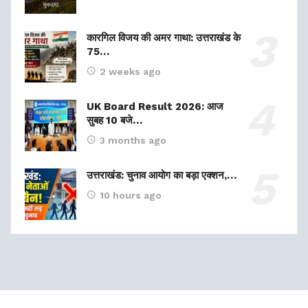
कारगिल विजय की अमर गाथा: उत्तराखंड के
75…
2 weeks ago
UK Board Result 2026: आज
सुबह 10 बजे…
3 months ago
उत्तराखंड: चुनाव आयोग का बड़ा एक्शन,…
10 hours ago