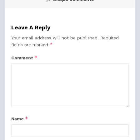
Leave A Reply
Your email address will not be published.
Required
*
fields are marked
*
Comment
*
Name