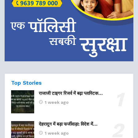
Top Stories
राजाजी टाइगर रिजर्व में बढ़ा प्लास्टिक…
1 week ago
देहरादून में बड़ा फर्जीवाड़ा: विदेश में…
1 week ago