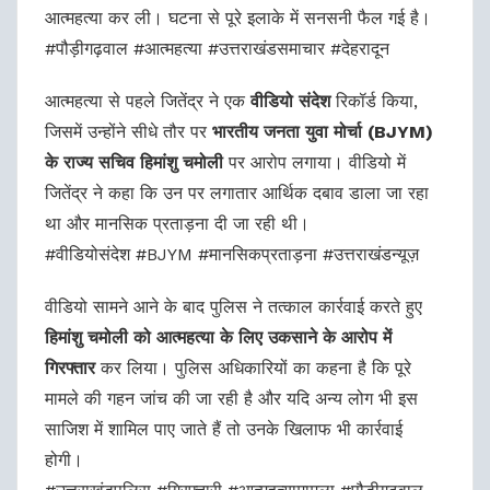
आत्महत्या कर ली। घटना से पूरे इलाके में सनसनी फैल गई है।
#पौड़ीगढ़वाल #आत्महत्या #उत्तराखंडसमाचार #देहरादून
आत्महत्या से पहले जितेंद्र ने एक
वीडियो संदेश
रिकॉर्ड किया,
जिसमें उन्होंने सीधे तौर पर
भारतीय जनता युवा मोर्चा (BJYM)
के राज्य सचिव हिमांशु चमोली
पर आरोप लगाया। वीडियो में
जितेंद्र ने कहा कि उन पर लगातार आर्थिक दबाव डाला जा रहा
था और मानसिक प्रताड़ना दी जा रही थी।
#वीडियोसंदेश #BJYM #मानसिकप्रताड़ना #उत्तराखंडन्यूज़
वीडियो सामने आने के बाद पुलिस ने तत्काल कार्रवाई करते हुए
हिमांशु चमोली को आत्महत्या के लिए उकसाने के आरोप में
गिरफ्तार
कर लिया। पुलिस अधिकारियों का कहना है कि पूरे
मामले की गहन जांच की जा रही है और यदि अन्य लोग भी इस
साजिश में शामिल पाए जाते हैं तो उनके खिलाफ भी कार्रवाई
होगी।