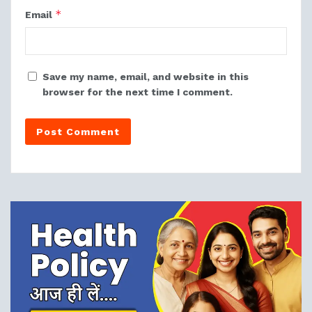
*
Email
Save my name, email, and website in this
browser for the next time I comment.