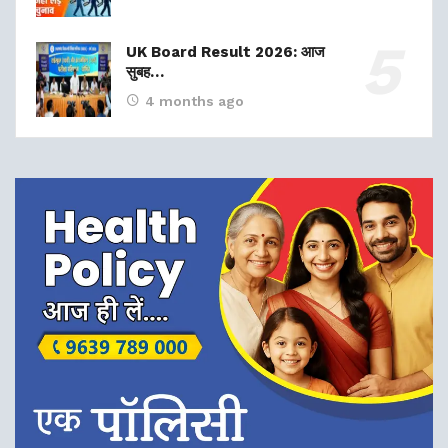
UK Board Result 2026: आज
सुबह…
4 months ago