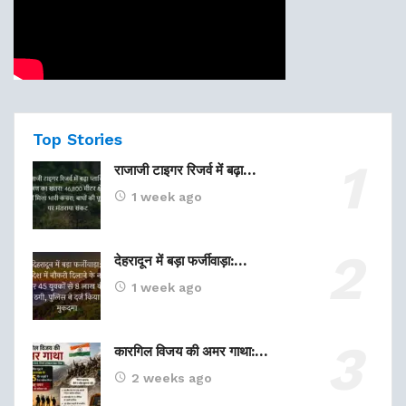
Top Stories
राजाजी टाइगर रिजर्व में बढ़ा…
1 week ago
देहरादून में बड़ा फर्जीवाड़ा:…
1 week ago
कारगिल विजय की अमर गाथा:…
2 weeks ago