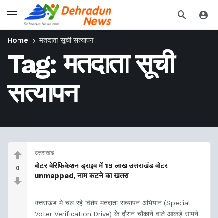
Home
मतदाता सूची सत्यापन
Tag:
मतदाता सूची
सत्यापन
उत्तराखंड
वोटर वेरिफिकेशन ड्राइव में 19 लाख उत्तराखंड वोटर
0
unmapped, नाम कटने का खतरा
उत्तराखंड में चल रहे विशेष मतदाता सत्यापन अभियान (Special
Voter Verification Drive) के दौरान चौंकाने वाले आंकड़े सामने