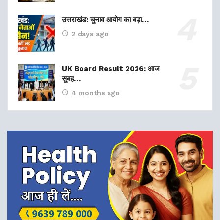
उत्तराखंड: चुनाव आयोग का बड़ा…
2 days ago
UK Board Result 2026: आज
सुबह…
4 months ago