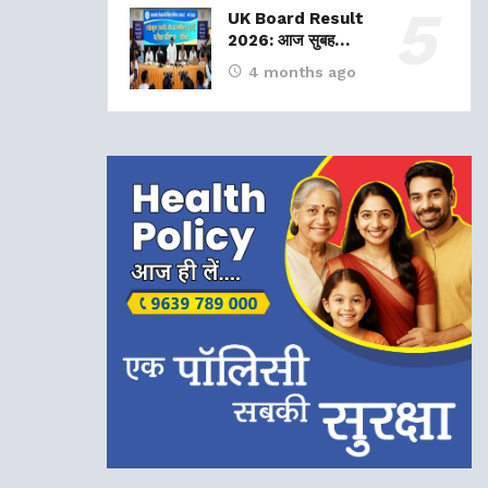
UK Board Result
2026: आज सुबह…
4 months ago