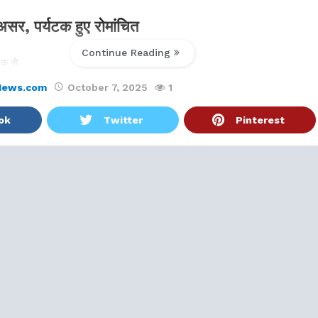
ें असर, पर्यटक हुए रोमांचित
Continue Reading
डक से
News.com
October 7, 2025
1
ok
Twitter
Pinterest