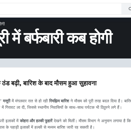
होगी
री में बर्फबारी कब होगी
 ठंड बढ़ी, बारिश के बाद मौसम हुआ सुहावना
ी’
मसूरी
में मंगलवार रात से हो रही
रिमझिम बारिश
ने मौसम को पूरी तरह बदल दिया है। बारि
में गिरावट ला दी, जिससे स्थानीय निवासियों के साथ-साथ पर्यटक भी ठिठुरने लगे हैं।
ी इलाकों में
कोहरा और हल्की फुहारें
देखने को मिलीं। मौसम विभाग ने अनुमान लगाया है क
 के पहाड़ी इलाकों में हल्की से मध्यम बारिश जारी रह सकती है।