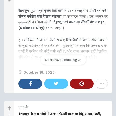
देहरादून:
मुख्यमंत्री
पुष्कर सिंह धामी
ने आज देहरादून में आयोजित
4वें
सीमांत पर्वतीय बाल विज्ञान महोत्सव
का उद्घाटन किया। इस अवसर पर
मुख्यमंत्री ने घोषणा की कि
देहरादून को भारत का पाँचवाँ विज्ञान शहर
(Science City)
बनाया जाएगा।
इस कार्यक्रम में सीमांत जिलों से आए विद्यार्थियों ने विज्ञान और नवाचार
से जुड़ी परियोजनाएँ प्रदर्शित कीं। मुख्यमंत्री ने कहा कि उत्तराखंड के
बच्चों में प्रतिभा की कोई कमी नहीं है, और राज्य सरकार उन्हें वैज्ञानिक
दृष्टिकोण से सशक्त बनाने के लिए हरसंभव प्रयास कर रही है।
Continue Reading
October 16, 2025
उत्तराखंड
देहरादून के 28 गांवों में जनसांख्यिकी बदलाव: हिंदू आबादी घटी,
0