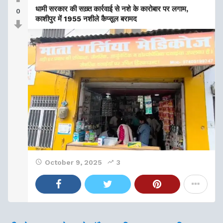
धामी सरकार की सख़्त कार्रवाई से नशे के कारोबार पर लगाम,
0
काशीपुर में 1955 नशीले कैप्सूल बरामद
October 9, 2025
3