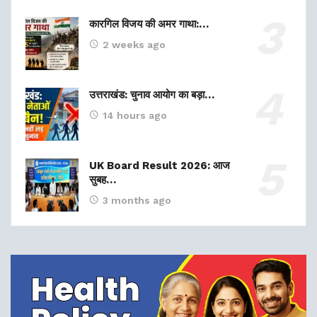
कारगिल विजय की अमर गाथा:…
2 weeks ago
उत्तराखंड: चुनाव आयोग का बड़ा…
14 hours ago
UK Board Result 2026: आज
सुबह…
3 months ago