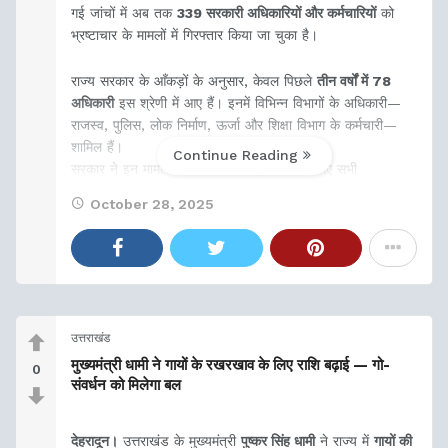
गई जांचों में अब तक
339 सरकारी अधिकारियों और कर्मचारियों
को
भ्रष्टाचार के मामलों में गिरफ्तार किया जा चुका है।
राज्य सरकार के आँकड़ों के अनुसार, केवल पिछले
तीन वर्षों में 78
अधिकारी
इस श्रेणी में आए हैं। इनमें विभिन्न विभागों के अधिकारी—
राजस्व, पुलिस, लोक निर्माण, ऊर्जा और शिक्षा विभाग के कर्मचारी—
शामिल हैं।
Continue Reading
सरकार ने इन मामलों में पारदर्शिता बनाए रखने के लिए सभी
October 28, 2025
उत्तराखंड
मुख्यमंत्री धामी ने गायों के रखरखाव के लिए राशि बढ़ाई — गो-
0
संवर्धन को मिलेगा बल
देहरादून।
उत्तराखंड के मुख्यमंत्री
पुष्कर सिंह धामी
ने राज्य में
गायों की