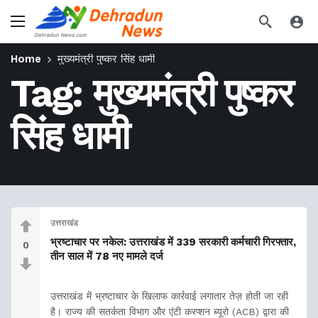
Home
मुख्यमंत्री पुष्कर सिंह धामी
Tag:
मुख्यमंत्री पुष्कर
सिंह धामी
उत्तराखंड
भ्रष्टाचार पर नकेल: उत्तराखंड में 339 सरकारी कर्मचारी गिरफ्तार,
0
तीन साल में 78 नए मामले दर्ज
उत्तराखंड में भ्रष्टाचार के खिलाफ कार्रवाई लगातार तेज़ होती जा रही
है। राज्य की सतर्कता विभाग और एंटी करप्शन ब्यूरो (ACB) द्वारा की