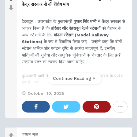
केंद्र सरकार से की विशेष मांग
देहरादून। उत्तराखंड के मुख्यमंत्री
पुष्कर सिंह धामी
ने केंद्र सरकार से
आग्रह किया है कि
हरिद्वार और देहरादून रेलवे स्टेशनों
को देशभर के
अन्य स्टेशनों के लिए
मॉडल स्टेशन (Model Railway
Stations)
के रूप में विकसित किया जाए। उन्होंने कहा कि दोनों
स्टेशन धार्मिक और पर्यटन दृष्टि से अत्यंत महत्वपूर्ण हैं, इसलिए
यात्रियों की सुविधा और आधुनिक सुविधाओं के विस्तार के लिए इन्हें
राष्ट्रीय स्तर का स्वरूप दिया जाना चाहिए।
मुख्यमंत्री धामी ने कहा कि हरिद्वार और देहरादून उत्तराखंड के प्रवेश
Continue Reading
द्वार हैं। हर
October 10, 2025
क्राइम न्यूज़