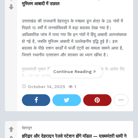
मुस्लिम आबादी में उछाल
उत्तराखंड की राजधानी देहरादून के पच्छवा डून क्षेत्र के 28 गांवों में
पिछले 15 वर्षों में जनसांख्यिकी में बड़ा बदलाव देखा गया है।
आधिकारिक जांच में पाया गया कि इन गांवों में हिंदू आबादी अल्पसंख्यक
हो गई है, जबकि मुस्लिम आबादी में उल्लेखनीय वृद्धि हुई है। इस
बदलाव के पीछे राशन कार्डों में फर्जी एंट्री का मामला सामने आया है,
जिसने स्थानीय प्रशासन और सरकार का ध्यान खींचा है।
मुख्यमंत्री पुष्कर सिंह धामी ने इस मामले की गहन जांच के आदेश दिए
Continue Reading
हैं। यह मुद्दा आगामी पंचायत चुनावों से भी जुड़ गया है,
October 14, 2025
1
देहरादून
हरिद्वार और देहरादून रेलवे स्टेशन होंगे मॉडल — मुख्यमंत्री धामी ने
0