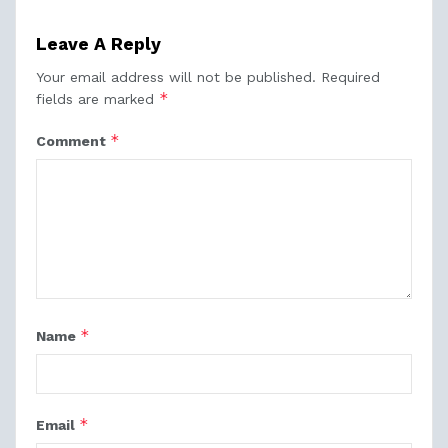
Leave A Reply
Your email address will not be published.
Required
*
fields are marked
*
Comment
*
Name
*
Email