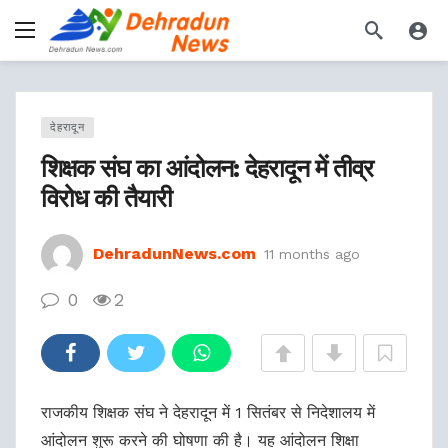
देहरादून
शिक्षक संघ का आंदोलन: देहरादून में तीव्र
विरोध की तैयारी
DehradunNews.com
11 months ago
0
2
राजकीय शिक्षक संघ ने देहरादून में 1 सितंबर से निदेशालय में
आंदोलन शुरू करने की घोषणा की है। यह आंदोलन शिक्षा