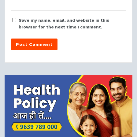
Save my name, email, and website in this
browser for the next time I comment.