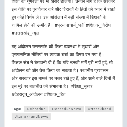
शिक्षा की गुणवत्ता पर भी असर डालेगा। उनकी मांग है कि सरकार
इस नीति पर पुनर्विचार करे और शिक्षकों के हितों को ध्यान में रखते
हुए कोई निर्णय ले। इस आंदोलन में बड़ी संख्या में शिक्षकों के
शामिल होने की उम्मीद है। #प्रधानाचार्य_भर्ती #शिक्षक_विरोध
#उत्तराखंड_न्यूज़
यह आंदोलन उत्तराखंड की शिक्षा व्यवस्था में सुधारों और
प्रशासनिक नीतियों पर व्यापक चर्चा का विषय बन गया है।
शिक्षक संघ ने चेतावनी दी है कि यदि उनकी मांगें पूरी नहीं हुईं, तो
आंदोलन को और तेज किया जा सकता है। स्थानीय प्रशासन
और सरकार इस मामले पर नजर रखे हुए हैं, और आने वाले दिनों में
इस मुद्दे पर बातचीत की संभावना है। #शिक्षा_सुधार
#देहरादून_आंदोलन #शिक्षक_हित
Tags:
Dehradun
DehradunNews
Uttarakhand
UttarakhandNews