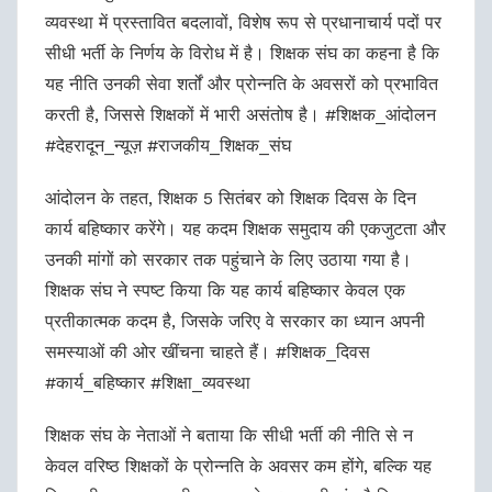
व्यवस्था में प्रस्तावित बदलावों, विशेष रूप से प्रधानाचार्य पदों पर
सीधी भर्ती के निर्णय के विरोध में है। शिक्षक संघ का कहना है कि
यह नीति उनकी सेवा शर्तों और प्रोन्नति के अवसरों को प्रभावित
करती है, जिससे शिक्षकों में भारी असंतोष है। #शिक्षक_आंदोलन
#देहरादून_न्यूज़ #राजकीय_शिक्षक_संघ
आंदोलन के तहत, शिक्षक 5 सितंबर को शिक्षक दिवस के दिन
कार्य बहिष्कार करेंगे। यह कदम शिक्षक समुदाय की एकजुटता और
उनकी मांगों को सरकार तक पहुंचाने के लिए उठाया गया है।
शिक्षक संघ ने स्पष्ट किया कि यह कार्य बहिष्कार केवल एक
प्रतीकात्मक कदम है, जिसके जरिए वे सरकार का ध्यान अपनी
समस्याओं की ओर खींचना चाहते हैं। #शिक्षक_दिवस
#कार्य_बहिष्कार #शिक्षा_व्यवस्था
शिक्षक संघ के नेताओं ने बताया कि सीधी भर्ती की नीति से न
केवल वरिष्ठ शिक्षकों के प्रोन्नति के अवसर कम होंगे, बल्कि यह