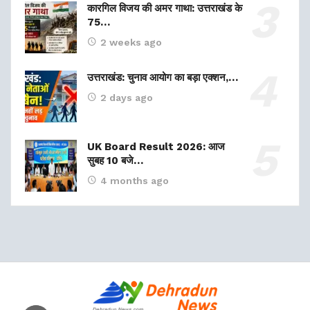
कारगिल विजय की अमर गाथा: उत्तराखंड के
75…
2 weeks ago
उत्तराखंड: चुनाव आयोग का बड़ा एक्शन,…
2 days ago
UK Board Result 2026: आज
सुबह 10 बजे…
4 months ago