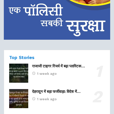
Top Stories
राजाजी टाइगर रिजर्व में बढ़ा प्लास्टिक…
1 week ago
देहरादून में बड़ा फर्जीवाड़ा: विदेश में…
1 week ago