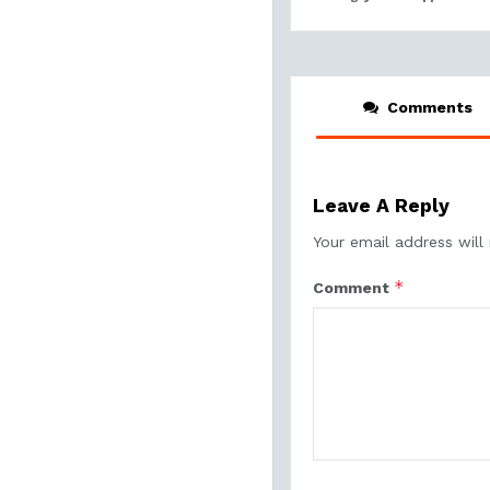
Comments
Leave A Reply
Your email address will
*
Comment