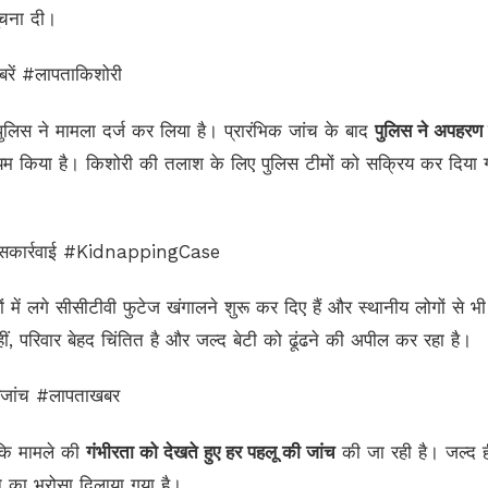
ूचना दी।
रें #लापताकिशोरी
लिस ने मामला दर्ज कर लिया है। प्रारंभिक जांच के बाद
पुलिस ने अपहरण
 किया है। किशोरी की तलाश के लिए पुलिस टीमों को सक्रिय कर दिया 
लिसकार्रवाई #KidnappingCase
ों में लगे सीसीटीवी फुटेज खंगालने शुरू कर दिए हैं और स्थानीय लोगों से भी
ीं, परिवार बेहद चिंतित है और जल्द बेटी को ढूंढने की अपील कर रहा है।
सजांच #लापताखबर
 कि मामले की
गंभीरता को देखते हुए हर पहलू की जांच
की जा रही है। जल्द ह
 का भरोसा दिलाया गया है।