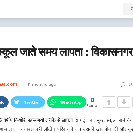
स्कूल जाते समय लापता : विकासनगर
0
ws.com
11 months ago
0
ok
Twitter
WhatsApp
Points
5 वर्षीय किशोरी रहस्यमयी तरीके से लापता
हो गई। वह सुबह स्कूल जाने के 
 शाम तक घर वापस नहीं लौटी। परिवार ने जब उसकी खोजबीन की और कु