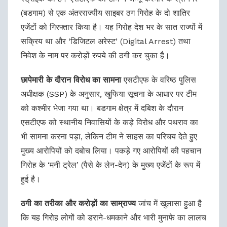
(बडगाम) से एक अंतरराज्यीय साइबर ठग गिरोह के दो शातिर
एजेंटों को गिरफ्तार किया है। यह गिरोह देश भर के सात राज्यों में
सक्रिय था और ‘डिजिटल अरेस्ट’ (Digital Arrest) तथा
निवेश के नाम पर करोड़ों रुपये की ठगी कर चुका है।
छापेमारी के दौरान विरोध का सामना
एसटीएफ के वरिष्ठ पुलिस
अधीक्षक (SSP) के अनुसार, खुफिया सूचना के आधार पर टीम
को कश्मीर भेजा गया था। बडगाम क्षेत्र में दबिश के दौरान
एसटीएफ को स्थानीय निवासियों के कड़े विरोध और पथराव का
भी सामना करना पड़ा, लेकिन टीम ने साहस का परिचय देते हुए
मुख्य आरोपियों को दबोच लिया। पकड़े गए आरोपियों की पहचान
गिरोह के ‘मनी ट्रेल’ (पैसे के लेन-देन) के मुख्य एजेंटों के रूप में
हुई है।
ठगी का तरीका और करोड़ों का साम्राज्य
जांच में खुलासा हुआ है
कि यह गिरोह लोगों को डराने-धमकाने और भारी मुनाफे का लालच