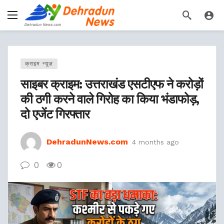
क्राइम न्यूज़
साइबर क्राइम: उत्तराखंड एसटीएफ ने करोड़ों
की ठगी करने वाले गिरोह का किया भंडाफोड़,
दो एजेंट गिरफ्तार
DehradunNews.com
4 months ago
0
0