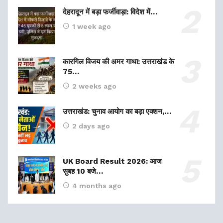
देहरादून में बड़ा फर्जीवाड़ा: विदेश में…
1 week ago
कारगिल विजय की अमर गाथा: उत्तराखंड के
75…
2 weeks ago
उत्तराखंड: चुनाव आयोग का बड़ा एक्शन,…
2 days ago
UK Board Result 2026: आज
सुबह 10 बजे…
4 months ago