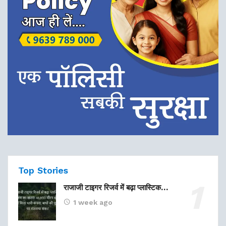
Top Stories
राजाजी टाइगर रिजर्व में बढ़ा प्लास्टिक…
1 week ago