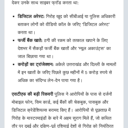
देकर उनके साथ साइबर फ्रॉड करता था:
डिजिटल अरेस्ट:
गिरोह खुद को सीबीआई या पुलिस अधिकारी
बताकर लोगों को वीडियो कॉल के जरिए ‘डिजिटल अरेस्ट’
करता था।
फर्जी बैंक खाते:
ठगी की रकम को तत्काल खपाने के लिए
देशभर में सैकड़ों फर्जी बैंक खातों और ‘म्यूल अकाउंट्स’ का
जाल बिछाया गया था।
करोड़ों का ट्रांजेक्शन:
अकेले उत्तराखंड और दिल्ली के मामलों
में इन खातों के जरिए पिछले कुछ महीनों में 5 करोड़ रुपये से
अधिक का संदिग्ध लेन-देन पाया गया है।
एसटीएफ की बड़ी रिकवरी
पुलिस ने आरोपियों के पास से दर्जनों
मोबाइल फोन, सिम कार्ड, कई बैंकों की चेकबुक, पासबुक और
डिजिटल क्रेडेंशियल्स बरामद किए हैं। आरोपियों से पूछताछ में
गिरोह के मास्टरमाइंडों के बारे में अहम सुराग मिले हैं, जो कथित
तौर पर दुबई और दक्षिण-पूर्व एशियाई देशों से गिरोह को नियंत्रित