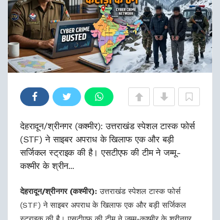
देहरादून/श्रीनगर (कश्मीर): उत्तराखंड स्पेशल टास्क फोर्स
(STF) ने साइबर अपराध के खिलाफ एक और बड़ी
सर्जिकल स्ट्राइक की है। एसटीएफ की टीम ने जम्मू-
कश्मीर के श्रीन...
देहरादून/श्रीनगर (कश्मीर):
उत्तराखंड स्पेशल टास्क फोर्स
(STF) ने साइबर अपराध के खिलाफ एक और बड़ी सर्जिकल
स्ट्राइक की है। एसटीएफ की टीम ने जम्मू-कश्मीर के श्रीनगर