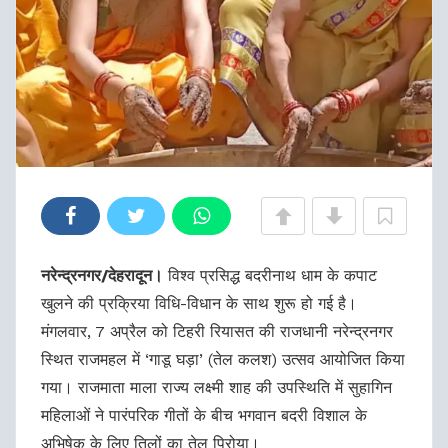
नरेन्द्रनगर/देहरादून।
विश्व प्रसिद्ध बदरीनाथ धाम के कपाट
खुलने की प्रक्रिया विधि-विधान के साथ शुरू हो गई है।
मंगलवार, 7 अप्रैल को टिहरी रियासत की राजधानी नरेन्द्रनगर
स्थित राजमहल में ‘गाडू घड़ा’ (तेल कलश) उत्सव आयोजित किया
गया। राजमाता माला राज्य लक्ष्मी शाह की उपस्थिति में सुहागिन
महिलाओं ने पारंपरिक गीतों के बीच भगवान बदरी विशाल के
अभिषेक के लिए तिलों का तेल पिरोया।