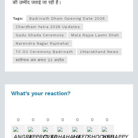
की उम्मीद जताई जा रही है।
Tags:
Badrinath Dham Opening Date 2026
Chardham Yatra 2026 Updates
Gadu Ghada Ceremony
Mala Rajya Laxmi Shah
Narendra Nagar Rajmahal
Til Oil Ceremony Badrinath
Uttarakhand News
बदरीनाथ धाम कपाट 23 अप्रैल
What's your reaction?
0
0
0
0
0
0
0