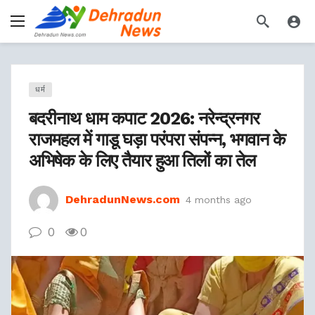
धर्म
बदरीनाथ धाम कपाट 2026: नरेन्द्रनगर
राजमहल में गाडू घड़ा परंपरा संपन्न, भगवान के
अभिषेक के लिए तैयार हुआ तिलों का तेल
DehradunNews.com
4 months ago
0
0