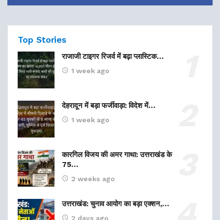
Top Stories
राजाजी टाइगर रिजर्व में बढ़ा प्लास्टिक…
1 week ago
देहरादून में बड़ा फर्जीवाड़ा: विदेश में…
1 week ago
कारगिल विजय की अमर गाथा: उत्तराखंड के
75…
2 weeks ago
उत्तराखंड: चुनाव आयोग का बड़ा एक्शन,…
2 days ago