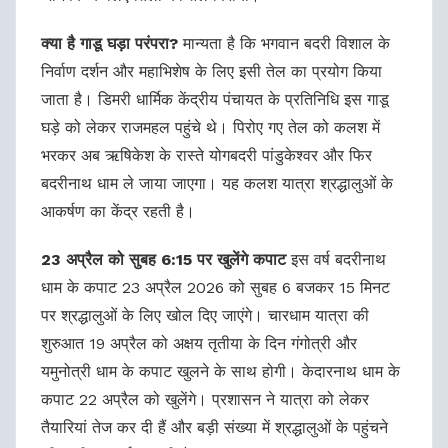
क्या है गाडू घड़ा परंपरा?
मान्यता है कि भगवान बदरी विशाल के
निर्वाण दर्शन और महाभिशेष के लिए इसी तेल का प्रयोग किया
जाता है। डिमरी धार्मिक केंद्रीय पंचायत के प्रतिनिधि इस गाडू
घड़े को लेकर राजमहल पहुंचे थे। पिरोए गए तेल को कलश में
भरकर अब ऋषिकेश के रास्ते योगबदरी पांडुकेश्वर और फिर
बदरीनाथ धाम ले जाया जाएगा। यह कलश यात्रा श्रद्धालुओं के
आकर्षण का केंद्र रहती है।
23 अप्रैल को सुबह 6:15 पर खुलेंगे कपाट
इस वर्ष बदरीनाथ
धाम के कपाट 23 अप्रैल 2026 को सुबह 6 बजकर 15 मिनट
पर श्रद्धालुओं के लिए खोल दिए जाएंगे। चारधाम यात्रा की
शुरुआत 19 अप्रैल को अक्षय तृतीया के दिन गंगोत्री और
यमुनोत्री धाम के कपाट खुलने के साथ होगी। केदारनाथ धाम के
कपाट 22 अप्रैल को खुलेंगे। प्रशासन ने यात्रा को लेकर
तैयारियां तेज कर दी हैं और बड़ी संख्या में श्रद्धालुओं के पहुंचने