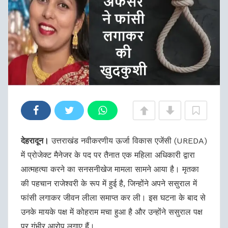
देहरादून।
उत्तराखंड नवीकरणीय ऊर्जा विकास एजेंसी (UREDA)
में प्रोजेक्ट मैनेजर के पद पर तैनात एक महिला अधिकारी द्वारा
आत्महत्या करने का सनसनीखेज मामला सामने आया है। मृतका
की पहचान राजेश्वरी के रूप में हुई है, जिन्होंने अपने ससुराल में
फांसी लगाकर जीवन लीला समाप्त कर ली। इस घटना के बाद से
उनके मायके पक्ष में कोहराम मचा हुआ है और उन्होंने ससुराल पक्ष
पर गंभीर आरोप लगाए हैं।