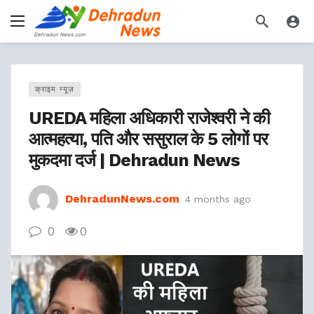
क्राइम न्यूज़
UREDA महिला अधिकारी राजेश्वरी ने की
आत्महत्या, पति और ससुराल के 5 लोगों पर
मुकदमा दर्ज | Dehradun News
DehradunNews.com
4 months ago
0
0