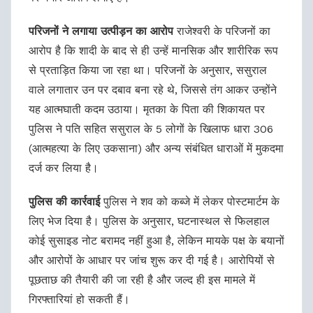
परिजनों ने लगाया उत्पीड़न का आरोप
राजेश्वरी के परिजनों का
आरोप है कि शादी के बाद से ही उन्हें मानसिक और शारीरिक रूप
से प्रताड़ित किया जा रहा था। परिजनों के अनुसार, ससुराल
वाले लगातार उन पर दबाव बना रहे थे, जिससे तंग आकर उन्होंने
यह आत्मघाती कदम उठाया। मृतका के पिता की शिकायत पर
पुलिस ने पति सहित ससुराल के 5 लोगों के खिलाफ धारा 306
(आत्महत्या के लिए उकसाना) और अन्य संबंधित धाराओं में मुकदमा
दर्ज कर लिया है।
पुलिस की कार्रवाई
पुलिस ने शव को कब्जे में लेकर पोस्टमार्टम के
लिए भेज दिया है। पुलिस के अनुसार, घटनास्थल से फिलहाल
कोई सुसाइड नोट बरामद नहीं हुआ है, लेकिन मायके पक्ष के बयानों
और आरोपों के आधार पर जांच शुरू कर दी गई है। आरोपियों से
पूछताछ की तैयारी की जा रही है और जल्द ही इस मामले में
गिरफ्तारियां हो सकती हैं।