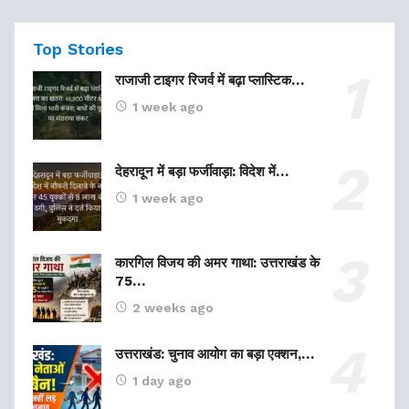
Top Stories
राजाजी टाइगर रिजर्व में बढ़ा प्लास्टिक…
1 week ago
देहरादून में बड़ा फर्जीवाड़ा: विदेश में…
1 week ago
कारगिल विजय की अमर गाथा: उत्तराखंड के
75…
2 weeks ago
उत्तराखंड: चुनाव आयोग का बड़ा एक्शन,…
1 day ago