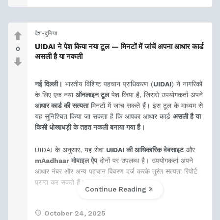
देश-दुनिया
UIDAI ने पेश किया नया टूल — मिनटों में जांचें अपना आधार कार्ड
0
असली है या नकली
नई दिल्ली।
भारतीय विशिष्ट पहचान प्राधिकरण (
UIDAI
) ने नागरिकों
के लिए एक नया
ऑनलाइन टूल
पेश किया है, जिससे उपयोगकर्ता अपने
आधार कार्ड की सत्यता
मिनटों में जांच सकते हैं। इस टूल के माध्यम से
यह सुनिश्चित किया जा सकता है कि आपका आधार कार्ड
असली है या
किसी धोखाधड़ी के तहत नकली बनाया गया है।
UIDAI के अनुसार, यह सेवा
UIDAI की आधिकारिक वेबसाइट
और
mAadhaar मोबाइल ऐप
दोनों पर उपलब्ध है। उपयोगकर्ता अपने
आधार नंबर और अन्य पहचान विवरण दर्ज करके तुरंत सत्यता रिपोर्ट
प्राप्त कर सकते हैं।
Continue Reading
विशेषज्ञों ने
October 24, 2025