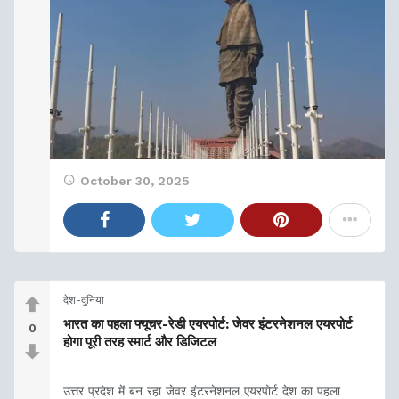
October 30, 2025
देश-दुनिया
भारत का पहला फ्यूचर-रेडी एयरपोर्ट: जेवर इंटरनेशनल एयरपोर्ट
0
होगा पूरी तरह स्मार्ट और डिजिटल
उत्तर प्रदेश में बन रहा जेवर इंटरनेशनल एयरपोर्ट देश का पहला