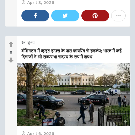
April 8, 2026
देश-दुनिया
वॉशिंगटन में व्हाइट हाउस के पास फायरिंग से हड़कंप; भारत में कई
0
दिग्गजों ने ली राज्यसभा सदस्य के रूप में शपथ
April 6, 2026