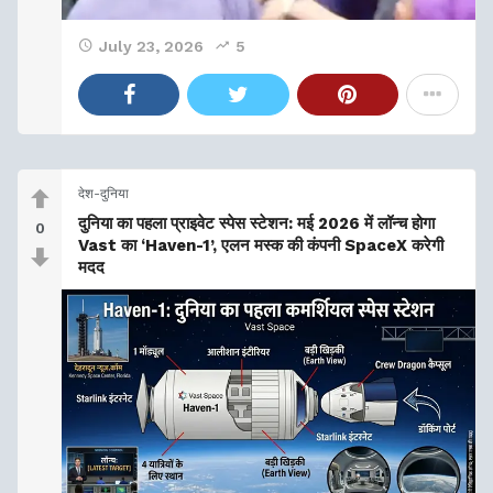
July 23, 2026
5
देश-दुनिया
दुनिया का पहला प्राइवेट स्पेस स्टेशन: मई 2026 में लॉन्च होगा
0
Vast का ‘Haven-1’, एलन मस्क की कंपनी SpaceX करेगी
मदद