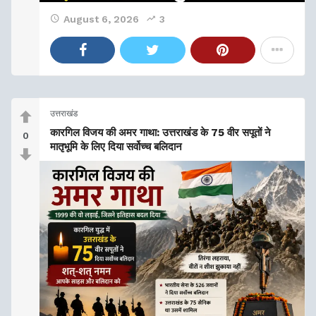
August 6, 2026
3
उत्तराखंड
कारगिल विजय की अमर गाथा: उत्तराखंड के 75 वीर सपूतों ने
0
मातृभूमि के लिए दिया सर्वोच्च बलिदान