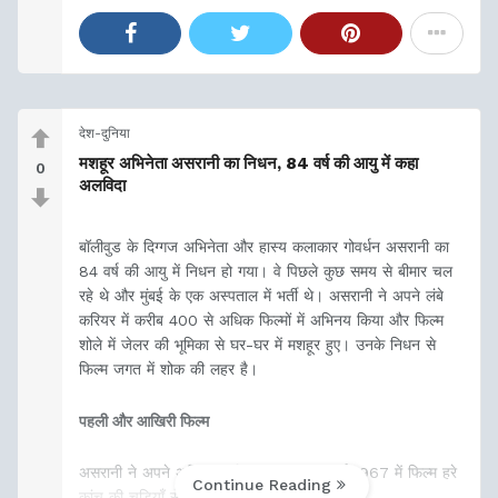
देश-दुनिया
मशहूर अभिनेता असरानी का निधन, 84 वर्ष की आयु में कहा
0
अलविदा
बॉलीवुड के दिग्गज अभिनेता और हास्य कलाकार गोवर्धन असरानी का
84 वर्ष की आयु में निधन हो गया। वे पिछले कुछ समय से बीमार चल
रहे थे और मुंबई के एक अस्पताल में भर्ती थे। असरानी ने अपने लंबे
करियर में करीब 400 से अधिक फिल्मों में अभिनय किया और फिल्म
शोले में जेलर की भूमिका से घर-घर में मशहूर हुए। उनके निधन से
फिल्म जगत में शोक की लहर है।
पहली और आखिरी फिल्म
असरानी ने अपने अभिनय करियर की शुरुआत वर्ष 1967 में फिल्म हरे
Continue Reading
कांच की चूड़ियाँ से की थी।