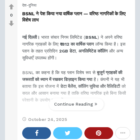
देश-दुनिया
BSNL ने पेश किया नया वार्षिक प्लान — वरिष्ठ नागरिकों के लिए
0
विशेष लाभ
नई दिल्ली।
भारत संचार निगम लिमिटेड (
BSNL
) ने अपने वरिष्ठ
नागरिक ग्राहकों के लिए
₹1812 का वार्षिक प्लान
लॉन्च किया है। इस
प्लान के तहत प्रतिदिन
2GB डेटा
,
अनलिमिटेड कॉलिंग
और अन्य
सुविधाएँ उपलब्ध होंगी।
BSNL का कहना है कि यह प्लान विशेष रूप से
बुजुर्ग ग्राहकों की
जरूरतों को ध्यान में रखकर डिज़ाइन किया गया
है। कंपनी ने यह भी
बताया कि इस योजना में
डेटा बैलेंस, कॉलिंग सुविधा और वैलिडिटी
को
सरल और आसान बनाया गया है ताकि वरिष्ठ नागरिक इसे बिना किसी
परेशानी के उपयोग कर सकें।
Continue Reading
विशेषज्ञों के अनुसार,
October 24, 2025