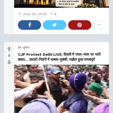
July 26, 2026
8
देश-दुनिया
CJP Protest Delhi LIVE: दिल्ली में जंतर-मंतर पर भारी
0
बवाल… छात्रों-निहंगों में धक्का-मुक्की, माहौल हुआ तनावपूर्ण