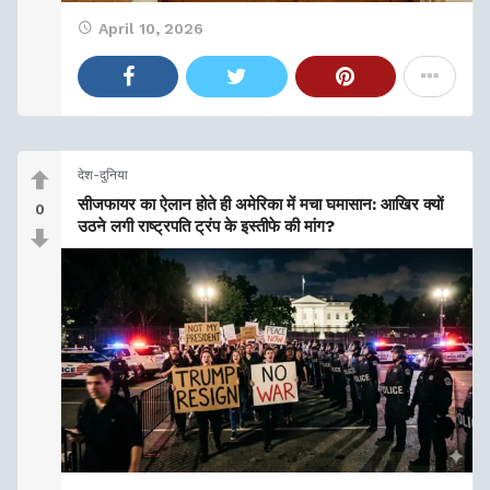
April 10, 2026
देश-दुनिया
सीजफायर का ऐलान होते ही अमेरिका में मचा घमासान: आखिर क्यों
0
उठने लगी राष्ट्रपति ट्रंप के इस्तीफे की मांग?