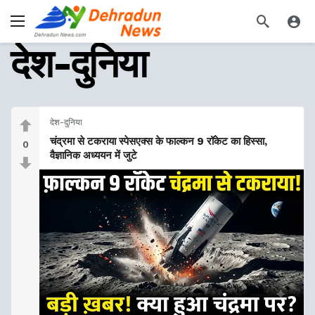
देश-दुनिया
देश-दुनिया
चंद्रमा से टकराया स्पेसएक्स के फाल्कन 9 रॉकेट का हिस्सा,
0
वैज्ञानिक अध्ययन में जुटे