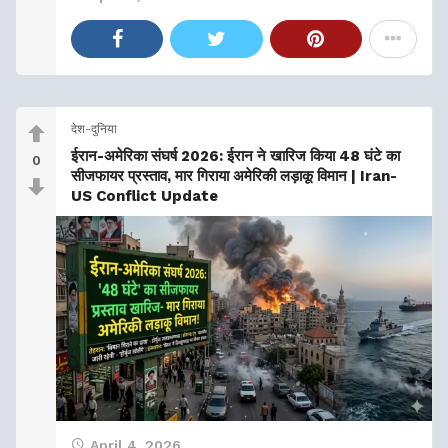
देश-दुनिया
ईरान-अमेरिका संघर्ष 2026: ईरान ने खारिज किया 48 घंटे का
0
सीजफायर प्रस्ताव, मार गिराया अमेरिकी लड़ाकू विमान | Iran-
US Conflict Update
April 4, 2026