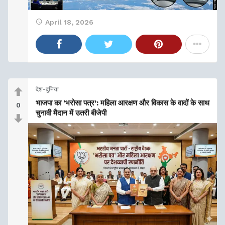
April 18, 2026
देश-दुनिया
भाजपा का ‘भरोसा पत्र’: महिला आरक्षण और विकास के वादों के साथ
0
चुनावी मैदान में उतरी बीजेपी