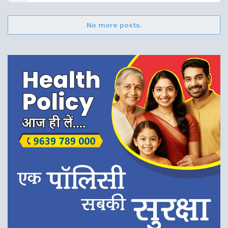
No more posts.