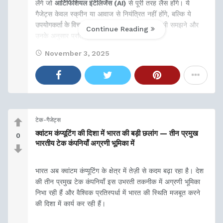
लेंगे जो
आर्टिफिशियल इंटेलिजेंस (AI)
से पूरी तरह लैस होंगे। ये
गैजेट्स केवल स्क्रीन या आवाज से नियंत्रित नहीं होंगे, बल्कि ये
उपयोगकर्ता के विचारों (User's Thoughts)
को भी समझने और
Continue Reading
उनके अनुसार प्रतिक्रिया देने
November 3, 2025
टेक-गैजेट्स
क्वांटम कंप्यूटिंग की दिशा में भारत की बड़ी छलांग — तीन प्रमुख
0
भारतीय टेक कंपनियाँ अग्रणी भूमिका में
भारत अब क्वांटम कंप्यूटिंग के क्षेत्र में तेज़ी से कदम बढ़ा रहा है। देश
की तीन प्रमुख टेक कंपनियाँ इस उभरती तकनीक में अग्रणी भूमिका
निभा रही हैं और वैश्विक प्रतिस्पर्धा में भारत की स्थिति मजबूत करने
की दिशा में कार्य कर रही हैं।