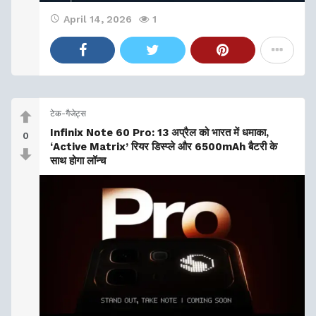
April 14, 2026
1
टेक-गैजेट्स
Infinix Note 60 Pro: 13 अप्रैल को भारत में धमाका,
0
‘Active Matrix’ रियर डिस्प्ले और 6500mAh बैटरी के
साथ होगा लॉन्च