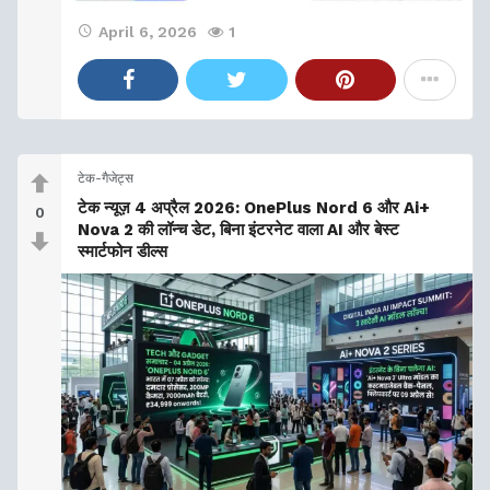
April 6, 2026
1
टेक-गैजेट्स
टेक न्यूज़ 4 अप्रैल 2026: OnePlus Nord 6 और Ai+
0
Nova 2 की लॉन्च डेट, बिना इंटरनेट वाला AI और बेस्ट
स्मार्टफोन डील्स