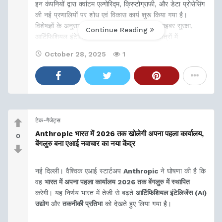
इन कंपनियों द्वारा क्वांटम एल्गोरिद्म, क्रिप्टोग्राफी, और डेटा प्रोसेसिंग
की नई प्रणालियों पर शोध एवं विकास कार्य शुरू किया गया है।
विशेषज्ञों के अनुसार, आने वाले वर्षों में यह तकनीक साइबर सुरक्षा,
Continue Reading
आर्टिफिशियल इंटेलिजेंस, और वित्तीय मॉडलिंग जैसे क्षेत्रों में
October 28, 2025
1
टेक-गैजेट्स
Anthropic भारत में 2026 तक खोलेगी अपना पहला कार्यालय,
0
बेंगलुरु बना एआई नवाचार का नया केंद्र
नई दिल्ली। वैश्विक एआई स्टार्टअप
Anthropic
ने घोषणा की है कि
वह
भारत में अपना पहला कार्यालय 2026 तक बेंगलुरु में स्थापित
करेगी। यह निर्णय भारत में तेजी से बढ़ते
आर्टिफिशियल इंटेलिजेंस (AI)
उद्योग
और
तकनीकी प्रतिभा
को देखते हुए लिया गया है।