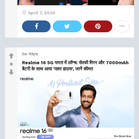
April 7, 2026
टेक-गैजेट्स
Realme 16 5G भारत में लॉन्च: सेल्फी मिरर और 7000mAh
0
बैटरी के साथ आया ‘पावर हाउस’, जानें कीमत