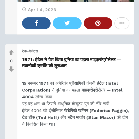
April 4, 2026
टेक-गैजेट्स
1971: इंटेल ने पेश किया दुनिया का पहला माइक्रोप्रोसेसर —
0
तकनीकी क्रांति की शुरुआत
15 नवम्बर 1971
को अमेरिकी प्रौद्योगिकी कंपनी
इंटेल (Intel
Corporation)
ने दुनिया का पहला
माइक्रोप्रोसेसर — Intel
4004
लॉन्च किया।
यह वह क्षण था जिसने आधुनिक कंप्यूटर युग की नींव रखी।
इंटेल 4004 को इंजीनियर
फेडेरिको फग्गिन (Federico Faggin)
,
टेड हॉफ (Ted Hoff)
और
स्टैन माजोर (Stan Mazor)
की टीम
ने विकसित किया था।