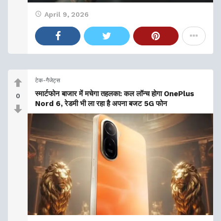
April 9, 2026
टेक-गैजेट्स
स्मार्टफोन बाजार में मचेगा तहलका: कल लॉन्च होगा OnePlus
0
Nord 6, रेडमी भी ला रहा है अपना बजट 5G फोन