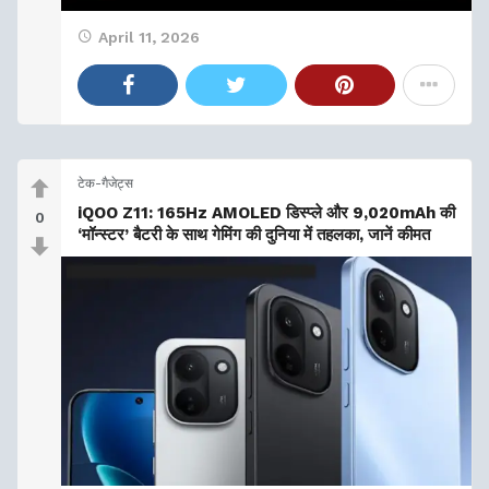
April 11, 2026
टेक-गैजेट्स
iQOO Z11: 165Hz AMOLED डिस्प्ले और 9,020mAh की
0
‘मॉन्स्टर’ बैटरी के साथ गेमिंग की दुनिया में तहलका, जानें कीमत