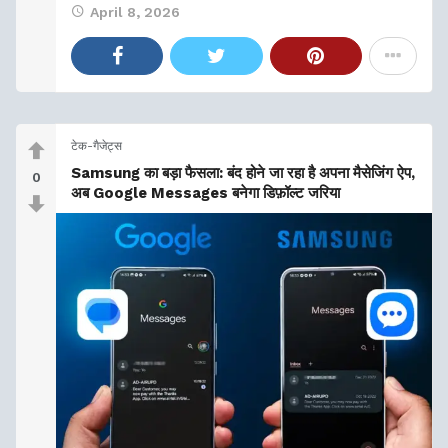
April 8, 2026
टेक-गैजेट्स
Samsung का बड़ा फैसला: बंद होने जा रहा है अपना मैसेजिंग ऐप,
0
अब Google Messages बनेगा डिफ़ॉल्ट जरिया