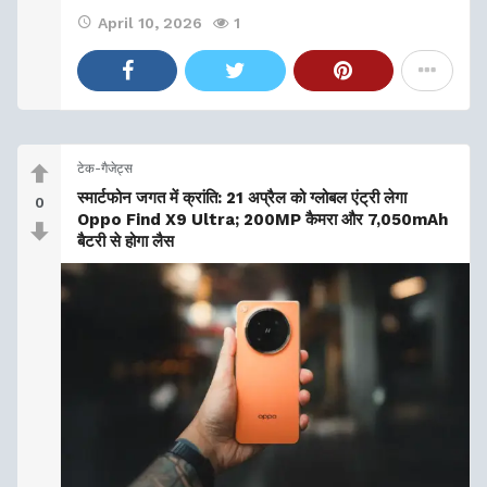
April 10, 2026
1
टेक-गैजेट्स
स्मार्टफोन जगत में क्रांति: 21 अप्रैल को ग्लोबल एंट्री लेगा
0
Oppo Find X9 Ultra; 200MP कैमरा और 7,050mAh
बैटरी से होगा लैस