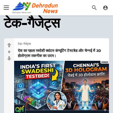
टेक-गैजेट्स
टेक-गैजेट्स
देश का पहला स्वदेशी क्वांटम कंप्यूटिंग टेस्टबेड और चेन्नई में 3D
0
होलोग्राम तकनीक का उदय।