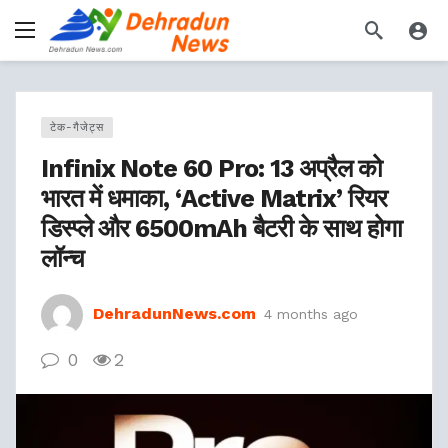
टेक-गैजेट्स
Infinix Note 60 Pro: 13 अप्रैल को
भारत में धमाका, ‘Active Matrix’ रियर
डिस्प्ले और 6500mAh बैटरी के साथ होगा
लॉन्च
DehradunNews.com
4 months ago
0
2