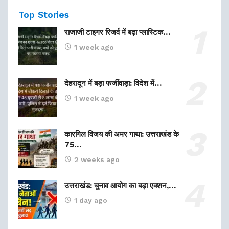
Top Stories
राजाजी टाइगर रिजर्व में बढ़ा प्लास्टिक…
1 week ago
देहरादून में बड़ा फर्जीवाड़ा: विदेश में…
1 week ago
कारगिल विजय की अमर गाथा: उत्तराखंड के
75…
2 weeks ago
उत्तराखंड: चुनाव आयोग का बड़ा एक्शन,…
1 day ago