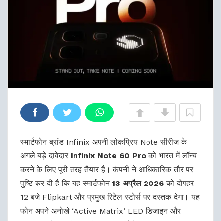
स्मार्टफोन ब्रांड Infinix अपनी लोकप्रिय Note सीरीज के
अगले बड़े दावेदार
Infinix Note 60 Pro
को भारत में लॉन्च
करने के लिए पूरी तरह तैयार है। कंपनी ने आधिकारिक तौर पर
पुष्टि कर दी है कि यह स्मार्टफोन
13 अप्रैल 2026
को दोपहर
12 बजे Flipkart और प्रमुख रिटेल स्टोर्स पर दस्तक देगा। यह
फोन अपने अनोखे ‘Active Matrix’ LED डिजाइन और