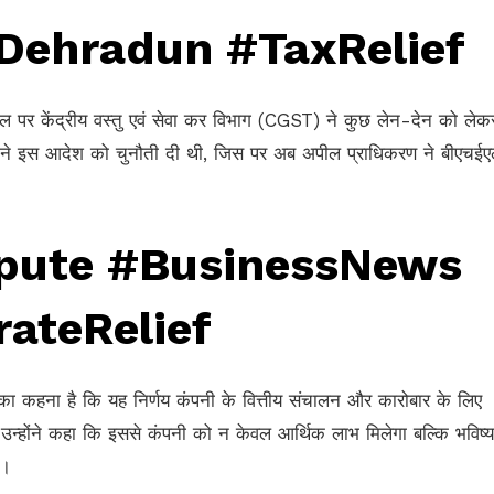
Dehradun #TaxRelief
ईएल पर केंद्रीय वस्तु एवं सेवा कर विभाग (CGST) ने कुछ लेन-देन को लेक
 ने इस आदेश को चुनौती दी थी, जिस पर अब अपील प्राधिकरण ने बीएचईए
pute #BusinessNews
ateRelief
का कहना है कि यह निर्णय कंपनी के वित्तीय संचालन और कारोबार के लिए
न्होंने कहा कि इससे कंपनी को न केवल आर्थिक लाभ मिलेगा बल्कि भविष्य
ी।