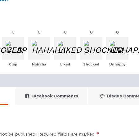
0
0
0
0
0
Clap
Hahaha
Liked
Shocked
Unhappy
Facebook Comments
Disqus Comm
*
 not be published.
Required fields are marked