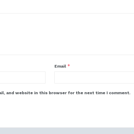
*
Email
l, and website in this browser for the next time I comment.