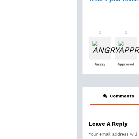
0
0
Angry
Approved
Comments
Leave A Reply
Your email address will