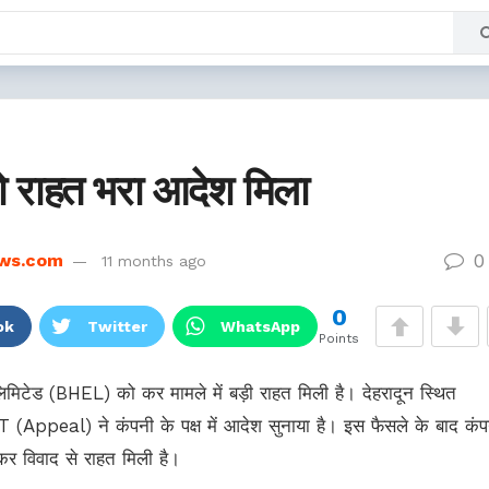
 राहत भरा आदेश मिला
0
ws.com
11 months ago
0
ok
Twitter
WhatsApp
Points
लिमिटेड (BHEL) को कर मामले में बड़ी राहत मिली है। देहरादून स्थित
peal) ने कंपनी के पक्ष में आदेश सुनाया है। इस फैसले के बाद कंप
कर विवाद से राहत मिली है।