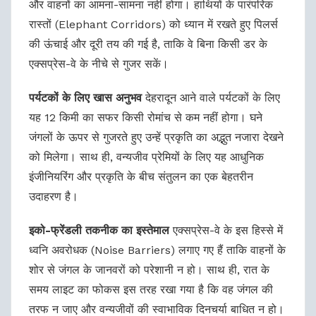
और वाहनों का आमना-सामना नहीं होगा। हाथियों के पारंपरिक
रास्तों (Elephant Corridors) को ध्यान में रखते हुए पिलर्स
की ऊंचाई और दूरी तय की गई है, ताकि वे बिना किसी डर के
एक्सप्रेस-वे के नीचे से गुजर सकें।
पर्यटकों के लिए खास अनुभव
देहरादून आने वाले पर्यटकों के लिए
यह 12 किमी का सफर किसी रोमांच से कम नहीं होगा। घने
जंगलों के ऊपर से गुजरते हुए उन्हें प्रकृति का अद्भुत नजारा देखने
को मिलेगा। साथ ही, वन्यजीव प्रेमियों के लिए यह आधुनिक
इंजीनियरिंग और प्रकृति के बीच संतुलन का एक बेहतरीन
उदाहरण है।
इको-फ्रेंडली तकनीक का इस्तेमाल
एक्सप्रेस-वे के इस हिस्से में
ध्वनि अवरोधक (Noise Barriers) लगाए गए हैं ताकि वाहनों के
शोर से जंगल के जानवरों को परेशानी न हो। साथ ही, रात के
समय लाइट का फोकस इस तरह रखा गया है कि वह जंगल की
तरफ न जाए और वन्यजीवों की स्वाभाविक दिनचर्या बाधित न हो।