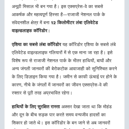
अनूठी मिसाल भी बन गया है। इस एक्सप्रेस-वे का सबसे
आकर्षक और महत्वपूर्ण हिस्सा है—राजाजी नेशनल पार्क के
संवेदनशील क्षेत्र में बना
12 किलोमीटर लंबा एलिवेटेड
वाइल्डलाइफ कॉरिडोर
।
एशिया का सबसे लंबा कॉरिडोर
यह कॉरिडोर एशिया के सबसे लंबे
एलिवेटेड वाइल्डलाइफ गलियारों में से एक माना जा रहा है। इसे
विशेष रूप से राजाजी नेशनल पार्क के भीतर हाथियों, बाघों और
अन्य जंगली जानवरों की बेरोकटोक आवाजाही को सुनिश्चित करने
के लिए डिज़ाइन किया गया है। जमीन से काफी ऊंचाई पर होने के
कारण, नीचे के जंगलों में जानवरों का जीवन एक्सप्रेस-वे की
रफ्तार से पूरी तरह अप्रभावित रहेगा।
हाथियों के लिए सुरक्षित रास्ता
अक्सर देखा जाता था कि मोहंड
और दून के बीच सड़क पार करते समय वन्यजीव हादसों का
शिकार हो जाते थे। इस कॉरिडोर के बन जाने से अब जानवरों