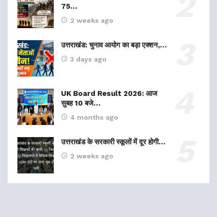
75…
2 weeks ago
उत्तराखंड: चुनाव आयोग का बड़ा एक्शन,…
3 days ago
UK Board Result 2026: आज
सुबह 10 बजे…
4 months ago
उत्तराखंड के सरकारी स्कूलों में दूर होगी…
2 weeks ago