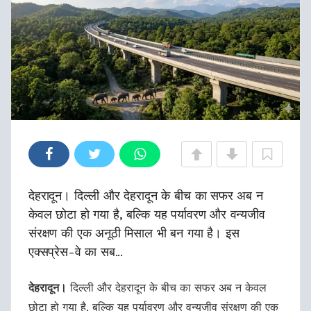
देहरादून। दिल्ली और देहरादून के बीच का सफर अब न
केवल छोटा हो गया है, बल्कि यह पर्यावरण और वन्यजीव
संरक्षण की एक अनूठी मिसाल भी बन गया है। इस
एक्सप्रेस-वे का सब...
देहरादून।
दिल्ली और देहरादून के बीच का सफर अब न केवल
छोटा हो गया है, बल्कि यह पर्यावरण और वन्यजीव संरक्षण की एक