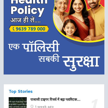
Top Stories
राजाजी टाइगर रिजर्व में बढ़ा प्लास्टिक…
1 week ago