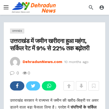
उत्तराखंड
उत्तराखंड में जमीन खरीदना हुआ महंगा,
सर्किल रेट में 9% से 22% तक बढ़ोतरी
DehradunNews.com
10 months ago
0
0
उत्तराखंड सरकार ने राज्यभर में जमीन की खरीद-बिक्री पर असर
डालने वाला बड़ा फैसला लिया है। प्रदेश में
संपत्तियों के सर्किल