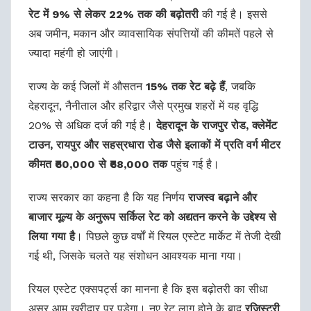
रेट में 9% से लेकर 22% तक की बढ़ोतरी
की गई है। इससे
अब जमीन, मकान और व्यावसायिक संपत्तियों की कीमतें पहले से
ज्यादा महंगी हो जाएंगी।
राज्य के कई जिलों में औसतन
15% तक रेट बढ़े हैं
, जबकि
देहरादून, नैनीताल और हरिद्वार जैसे प्रमुख शहरों में यह वृद्धि
20% से अधिक दर्ज की गई है।
देहरादून के राजपुर रोड, क्लेमेंट
टाउन, रायपुर और सहस्रधारा रोड जैसे इलाकों में प्रति वर्ग मीटर
कीमत ₹60,000 से ₹68,000 तक
पहुंच गई है।
राज्य सरकार का कहना है कि यह निर्णय
राजस्व बढ़ाने और
बाजार मूल्य के अनुरूप सर्किल रेट को अद्यतन करने के उद्देश्य से
लिया गया है
। पिछले कुछ वर्षों में रियल एस्टेट मार्केट में तेजी देखी
गई थी, जिसके चलते यह संशोधन आवश्यक माना गया।
रियल एस्टेट एक्सपर्ट्स का मानना है कि इस बढ़ोतरी का सीधा
असर आम खरीदार पर पड़ेगा। नए रेट लागू होने के बाद
रजिस्ट्री