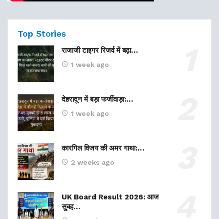
Top Stories
राजाजी टाइगर रिजर्व में बढ़ा…
1 week ago
देहरादून में बड़ा फर्जीवाड़ा:…
1 week ago
कारगिल विजय की अमर गाथा:…
2 weeks ago
UK Board Result 2026: आज
सुबह…