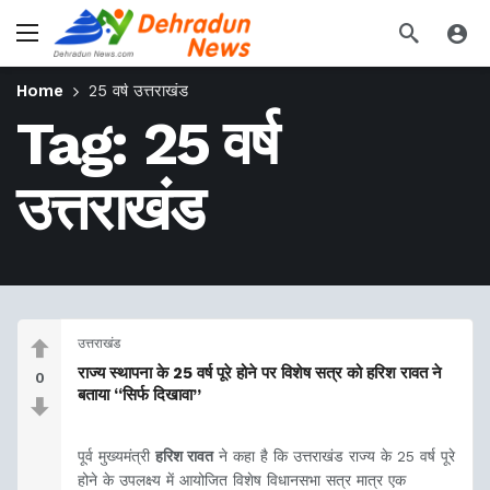
Home
25 वर्ष उत्तराखंड
Tag:
25 वर्ष
उत्तराखंड
उत्तराखंड
राज्य स्थापना के 25 वर्ष पूरे होने पर विशेष सत्र को हरिश रावत ने
0
बताया “सिर्फ दिखावा”
पूर्व मुख्यमंत्री
हरिश रावत
ने कहा है कि उत्तराखंड राज्य के 25 वर्ष पूरे
होने के उपलक्ष्य में आयोजित विशेष विधानसभा सत्र मात्र एक