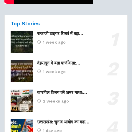
Top Stories
राजाजी टाइगर रिजर्व में बढ़ा…
1 week ago
देहरादून में बड़ा फर्जीवाड़ा:…
1 week ago
कारगिल विजय की अमर गाथा:…
2 weeks ago
उत्तराखंड: चुनाव आयोग का बड़ा…
1 day ago