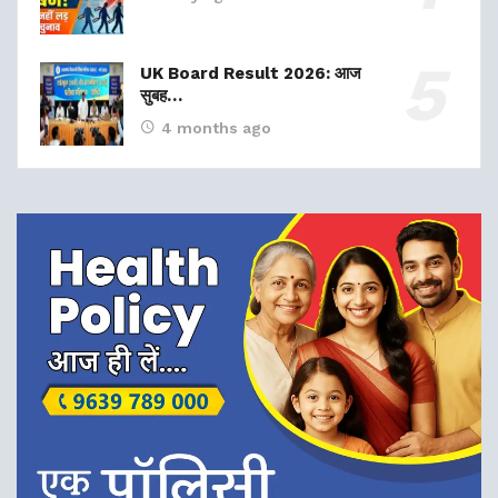
UK Board Result 2026: आज
सुबह…
4 months ago