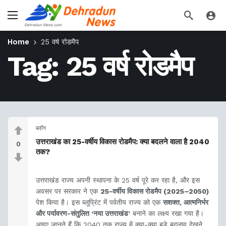
Home
25 वर्ष रोडमैप
Tag:
25 वर्ष रोडमैप
ब्लॉग
उत्तराखंड का 25-वर्षीय विकास रोडमैप: क्या बदलने वाला है 2040
0
तक?
उत्तराखंड राज्य अपनी स्थापना के 25 वर्ष पूरे कर रहा है, और इस
अवसर पर सरकार ने एक
25-वर्षीय विकास रोडमैप (2025–2050)
पेश किया है। इस ब्लूप्रिंट में पर्वतीय राज्य को एक
सशक्त, आत्मनिर्भर
और पर्यावरण-संतुलित ‘नया उत्तराखंड’
बनाने का लक्ष्य रखा गया है।
आइए जानते हैं कि 2040 तक राज्य में क्या-क्या बड़े बदलाव देखने