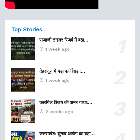
Top Stories
राजाजी टाइगर रिजर्व में बढ़ा…
1 week ago
देहरादून में बड़ा फर्जीवाड़ा:…
1 week ago
कारगिल विजय की अमर गाथा:…
2 weeks ago
उत्तराखंड: चुनाव आयोग का बड़ा…