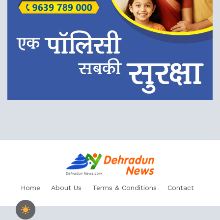
Home
About Us
Terms & Conditions
Contact