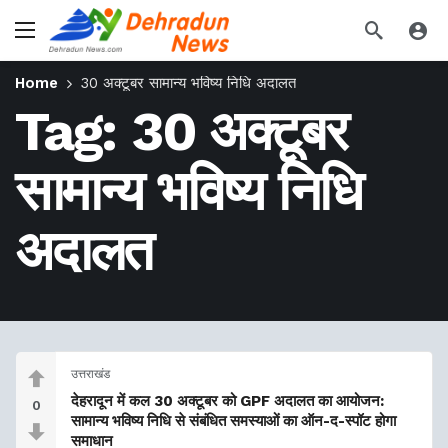
Home
30 अक्टूबर सामान्य भविष्य निधि अदालत
Tag:
30 अक्टूबर
सामान्य भविष्य निधि
अदालत
उत्तराखंड
देहरादून में कल 30 अक्टूबर को GPF अदालत का आयोजन:
0
सामान्य भविष्य निधि से संबंधित समस्याओं का ऑन-द-स्पॉट होगा
समाधान