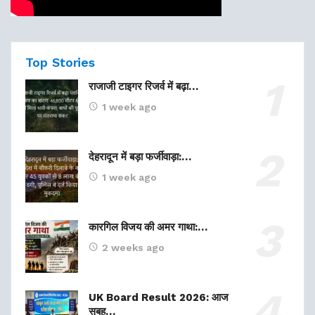
Top Stories
राजाजी टाइगर रिजर्व में बढ़ा…
1 week ago
देहरादून में बड़ा फर्जीवाड़ा:…
1 week ago
कारगिल विजय की अमर गाथा:…
2 weeks ago
UK Board Result 2026: आज
सुबह…