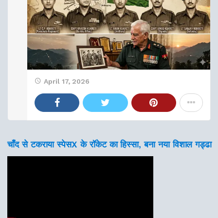
April 17, 2026
चाँद से टकराया स्पेसX के रॉकेट का हिस्सा, बना नया विशाल गड्ढा