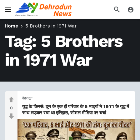
Home
5 Brothers in 1971 War
Tag:
5 Brothers
in 1971 War
देहरादून
युद्ध के किस्से: दून के एक ही परिवार के 5 भाइयों ने 1971 के युद्ध में
0
साथ लड़कर रचा था इतिहास, सोशल मीडिया पर चर्चा