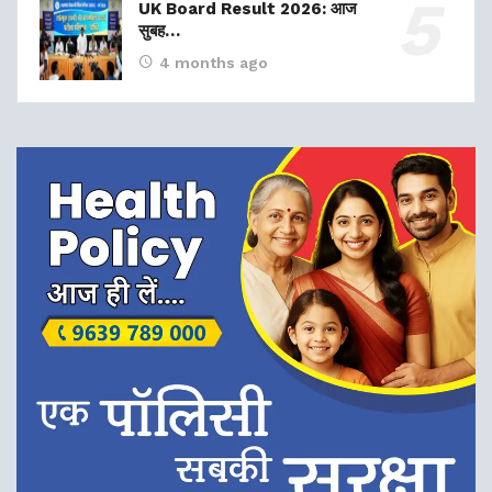
UK Board Result 2026: आज
सुबह…
4 months ago