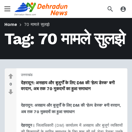
Home
70 मामले सुलझे
Tag:
70 मामले सुलझे
उत्तराखंड
देहरादून: असहाय और बुजुर्गों के लिए DM की ‘हेल्प डेस्क’ बनी
0
वरदान, अब तक 70 मुकदमों का हुआ समाधान
देहरादून: असहाय और बुजुर्गों के लिए DM की 'हेल्प डेस्क' बनी वरदान,
अब तक 70 मुकदमों का हुआ समाधान
देहरादून।
जिलाधिकारी (DM) कार्यालय में असहाय और बुजुर्ग व्यक्तियों
की शिकायतों के त्वरित समाधान के लिए शुरू की गई 'हेल्प डेस्क' उनके