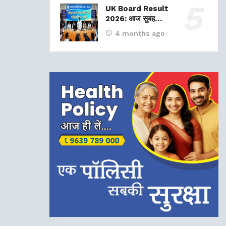
UK Board Result
2026: आज सुबह…
4 months ago