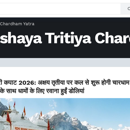
a Chardham Yatra
shaya Tritiya Cha
्री कपाट 2026: अक्षय तृतीया पर कल से शुरू होगी चारधाम
के साथ धामों के लिए रवाना हुईं डोलियां