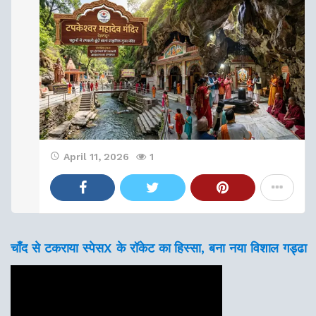
April 11, 2026
1
चाँद से टकराया स्पेसX के रॉकेट का हिस्सा, बना नया विशाल गड्ढा