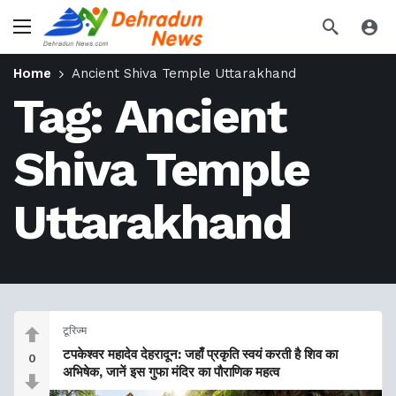
Home
Ancient Shiva Temple Uttarakhand
Tag:
Ancient
Shiva Temple
Uttarakhand
टूरिज्म
टपकेश्वर महादेव देहरादून: जहाँ प्रकृति स्वयं करती है शिव का
0
अभिषेक, जानें इस गुफा मंदिर का पौराणिक महत्व