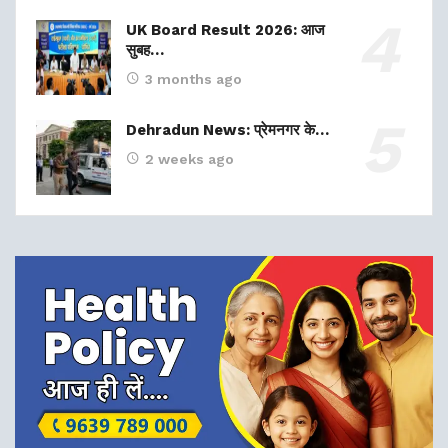
UK Board Result 2026: आज
सुबह…
3 months ago
Dehradun News: प्रेमनगर के…
2 weeks ago