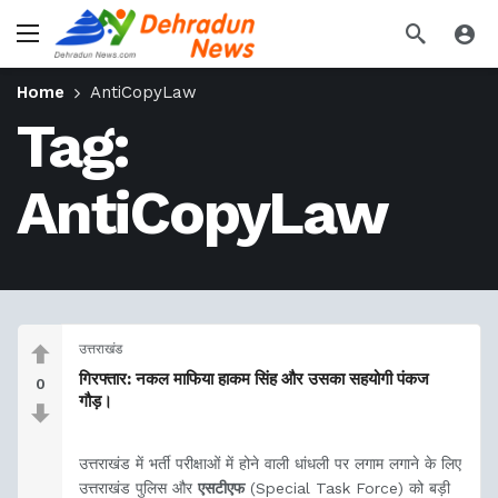
Home
AntiCopyLaw
Tag:
AntiCopyLaw
उत्तराखंड
गिरफ्तार: नकल माफिया हाकम सिंह और उसका सहयोगी पंकज
0
गौड़।
उत्तराखंड में भर्ती परीक्षाओं में होने वाली धांधली पर लगाम लगाने के लिए
उत्तराखंड पुलिस और
एसटीएफ
(Special Task Force) को बड़ी