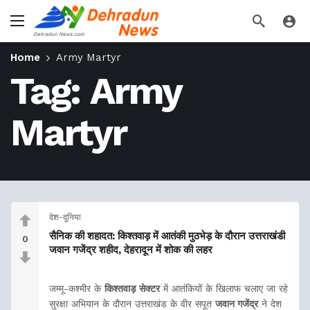
Home
Army Martyr
Tag:
Army
Martyr
देश-दुनिया
सैनिक की शहादत: किश्तवाड़ में आतंकी मुठभेड़ के दौरान उत्तराखंडी
0
जवान गजेंद्र शहीद, देहरादून में शोक की लहर
जम्मू-कश्मीर के
किश्तवाड़ सेक्टर
में आतंकियों के खिलाफ चलाए जा रहे
सुरक्षा अभियान के दौरान उत्तराखंड के वीर सपूत
जवान गजेंद्र
ने देश