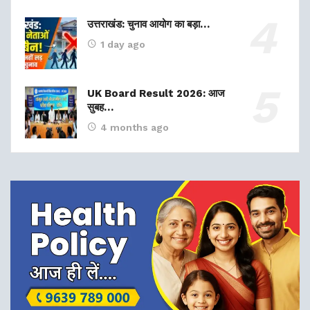
उत्तराखंड: चुनाव आयोग का बड़ा…
1 day ago
UK Board Result 2026: आज
सुबह…
4 months ago