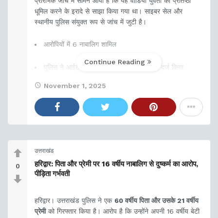
प्रारंभिक जांच में सामने आया है कि यह वीडियो युवती की प्रतिष्ठा
धूमिल करने के इरादे से साझा किया गया था। साइबर सेल और
स्थानीय पुलिस संयुक्त रूप से जांच में जुटी है।
आरोपियों में 6 नाबालिग शामिल
Continue Reading
पुलिस ने आईटी एक्ट और मानहानि के तहत केस दर्ज किया
November 1, 2025
साइबर सेल
उत्तराखंड
हरिद्वार: पिता और प्रेमी पर 16 वर्षीय नाबालिग से दुष्कर्म का आरोप,
0
पीड़िता गर्भवती
हरिद्वार। उत्तराखंड पुलिस ने एक
60 वर्षीय पिता और उसके 21 वर्षीय
प्रेमी
को गिरफ्तार किया है। आरोप है कि उन्होंने अपनी 16 वर्षीय बेटी