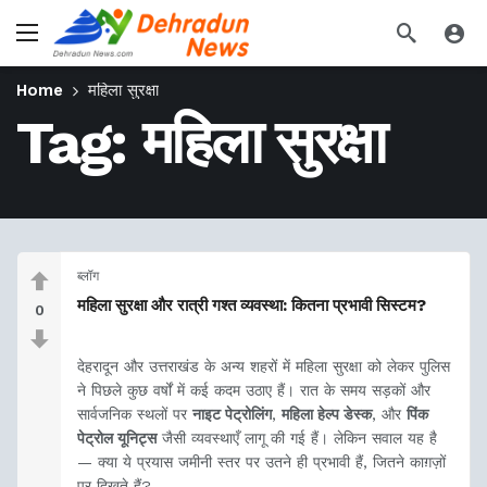
Home
महिला सुरक्षा
Tag:
महिला सुरक्षा
ब्लॉग
महिला सुरक्षा और रात्री गश्त व्यवस्था: कितना प्रभावी सिस्टम?
0
देहरादून और उत्तराखंड के अन्य शहरों में महिला सुरक्षा को लेकर पुलिस
ने पिछले कुछ वर्षों में कई कदम उठाए हैं। रात के समय सड़कों और
सार्वजनिक स्थलों पर
नाइट पेट्रोलिंग
,
महिला हेल्प डेस्क
, और
पिंक
पेट्रोल यूनिट्स
जैसी व्यवस्थाएँ लागू की गई हैं। लेकिन सवाल यह है
— क्या ये प्रयास जमीनी स्तर पर उतने ही प्रभावी हैं, जितने काग़ज़ों
पर दिखते हैं?