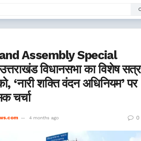
and Assembly Special
त्तराखंड विधानसभा का विशेष सत्र
ो, ‘नारी शक्ति वंदन अधिनियम’ पर
िक चर्चा
0
ws.com
4 months ago