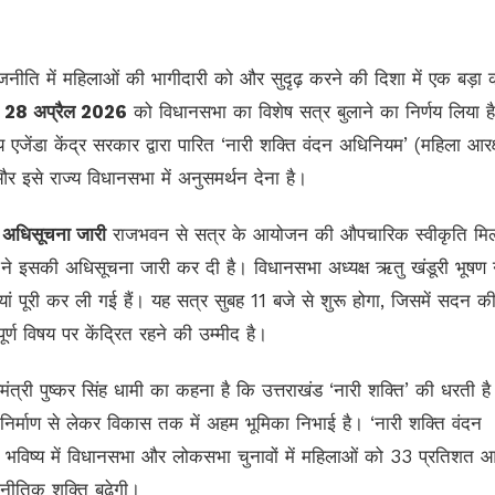
जनीति में महिलाओं की भागीदारी को और सुदृढ़ करने की दिशा में एक बड़ा
े
28 अप्रैल 2026
को विधानसभा का विशेष सत्र बुलाने का निर्णय लिया 
एजेंडा केंद्र सरकार द्वारा पारित ‘नारी शक्ति वंदन अधिनियम’ (महिला आरक
र इसे राज्य विधानसभा में अनुसमर्थन देना है।
द अधिसूचना जारी
राजभवन से सत्र के आयोजन की औपचारिक स्वीकृति मिल
े इसकी अधिसूचना जारी कर दी है। विधानसभा अध्यक्ष ऋतु खंडूरी भूषण 
ां पूरी कर ली गई हैं। यह सत्र सुबह 11 बजे से शुरू होगा, जिसमें सदन क
ूर्ण विषय पर केंद्रित रहने की उम्मीद है।
मंत्री पुष्कर सिंह धामी का कहना है कि उत्तराखंड ‘नारी शक्ति’ की धरती ह
 निर्माण से लेकर विकास तक में अहम भूमिका निभाई है। ‘नारी शक्ति वंदन
े भविष्य में विधानसभा और लोकसभा चुनावों में महिलाओं को 33 प्रतिशत आ
नीतिक शक्ति बढ़ेगी।