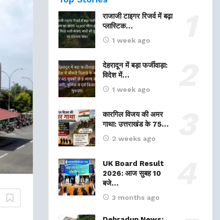
राजाजी टाइगर रिजर्व में बढ़ा
प्लास्टिक…
1 week ago
देहरादून में बड़ा फर्जीवाड़ा:
विदेश में…
1 week ago
कारगिल विजय की अमर
गाथा: उत्तराखंड के 75…
2 weeks ago
UK Board Result
2026: आज सुबह 10
बजे…
3 months ago
Dehradun News: