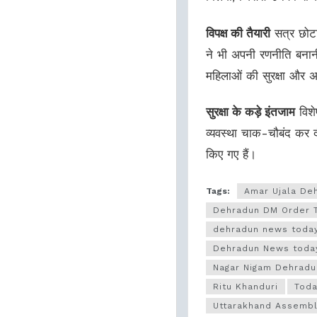
विपक्ष की तैयारी
सत्र छोटा 
ने भी अपनी रणनीति बनानी 
महिलाओं की सुरक्षा और अन
सुरक्षा के कड़े इंतजाम
विशे
व्यवस्था चाक-चौबंद कर दी
किए गए हैं।
Tags:
Amar Ujala De
Dehradun DM Order 
dehradun news toda
Dehradun News today
Nagar Nigam Dehrad
Ritu Khanduri
Toda
Uttarakhand Assembl