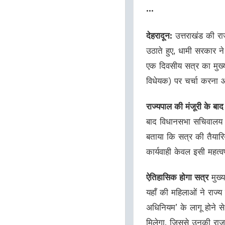
...
देहरादून:
उत्तराखंड की रा
उठाते हुए, धामी सरकार न
एक दिवसीय सत्र का मुख्य 
विधेयक) पर चर्चा करना औ
राज्यपाल की मंजूरी के बा
बाद विधानसभा सचिवालय न
बताया कि सत्र की तैयारिय
कार्यवाही केवल इसी महत्वप
ऐतिहासिक होगा सत्र
मुख्य
यहाँ की महिलाओं ने राज्य
अधिनियम’ के लागू होने स
मिलेगा, जिससे उनकी राज