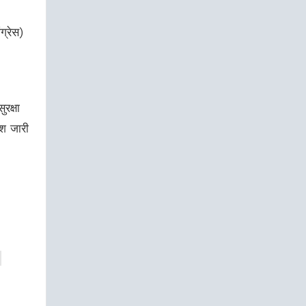
ग्रेस)
रक्षा
ेश जारी