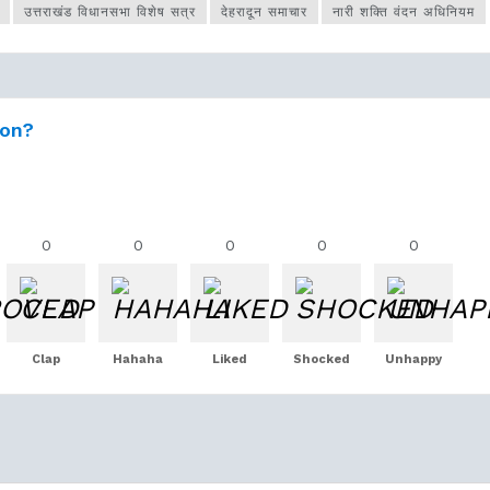
उत्तराखंड विधानसभा विशेष सत्र
देहरादून समाचार
नारी शक्ति वंदन अधिनियम
ion?
0
0
0
0
0
Clap
Hahaha
Liked
Shocked
Unhappy