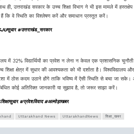
 ही, उत्तराखंड सरकार के उच्च शिक्षा विभाग ने भी इस मामले में हस्तक्षेप
हैं कि वे स्थिति का विश्लेषण करें और समाधान प्रस्तुत करें।
SSJU
सुधार #उत्तराखंड_सरकार
यालय में 32% विद्यार्थियों का प्रवेश न लेना न केवल एक प्रशासनिक चुनौती 
च शिक्षा क्षेत्र में सुधार की आवश्यकता को भी दर्शाता है। विश्वविद्यालय और
 में ठोस कदम उठाने होंगे ताकि भविष्य में ऐसी स्थिति से बचा जा सके।
ंधित कोई अतिरिक्त जानकारी या सुझाव है, तो जरूर साझा करें।
ड
शिक्षा
सुधार #प्रवेश
विवाद #अल्मोड़ा
खबर
akhand
Uttarakhand News
UttarakhandNews
शिक्षा_खबर