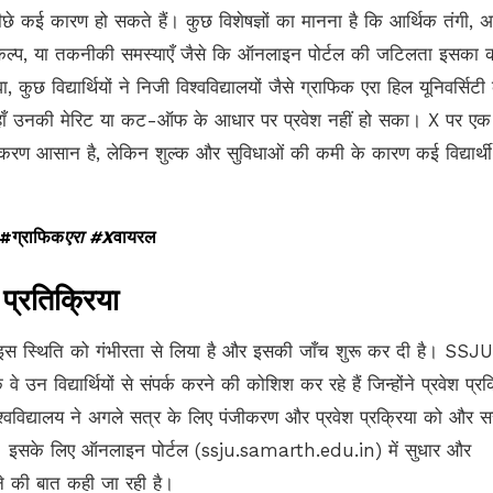
छे कई कारण हो सकते हैं। कुछ विशेषज्ञों का मानना है कि आर्थिक तंगी, अ
तर विकल्प, या तकनीकी समस्याएँ जैसे कि ऑनलाइन पोर्टल की जटिलता इसका
कुछ विद्यार्थियों ने निजी विश्वविद्यालयों जैसे ग्राफिक एरा हिल यूनिवर्सिटी
 वहाँ उनकी मेरिट या कट-ऑफ के आधार पर प्रवेश नहीं हो सका। X पर एक
करण आसान है, लेकिन शुल्क और सुविधाओं की कमी के कारण कई विद्यार्थी
 #ग्राफिक
एरा #X
वायरल
 प्रतिक्रिया
े इस स्थिति को गंभीरता से लिया है और इसकी जाँच शुरू कर दी है। SSJU
 उन विद्यार्थियों से संपर्क करने की कोशिश कर रहे हैं जिन्होंने प्रवेश प्रक
िश्वविद्यालय ने अगले सत्र के लिए पंजीकरण और प्रवेश प्रक्रिया को और 
। इसके लिए ऑनलाइन पोर्टल (ssju.samarth.edu.in) में सुधार और
 की बात कही जा रही है।