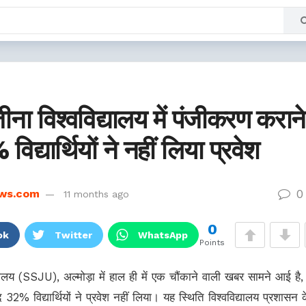
ना विश्वविद्यालय में पंजीकरण कराने
िद्यार्थियों ने नहीं लिया प्रवेश
0
ws.com
11 months ago
0
ok
Twitter
WhatsApp
Points
यालय (SSJU), अल्मोड़ा में हाल ही में एक चौंकाने वाली खबर सामने आई है, 
32% विद्यार्थियों ने प्रवेश नहीं लिया। यह स्थिति विश्वविद्यालय प्रशासन 