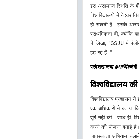
इस असामान्य स्थिति के पी
विश्वविद्यालयों में बेह
हो सकती हैं। इसके अलावा, 
प्राथमिकता दी, क्योंकि
ने लिखा, “SSJU में पंजी
हट रहे हैं।”
प्रवेश
समस्या #आर्थिक
तंगी
विश्वविद्यालय की
विश्वविद्यालय प्रशासन न
एक अधिकारी ने बताया कि वे
पूरी नहीं की। साथ ही, व
करने की योजना बनाई है
जागरूकता अभियान चलाने