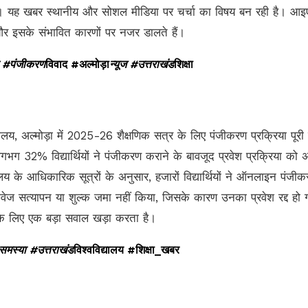
है। यह खबर स्थानीय और सोशल मीडिया पर चर्चा का विषय बन रही है। आ
और इसके संभावित कारणों पर नजर डालते हैं।
लय #पंजीकरण
विवाद #अल्मोड़ा
न्यूज #उत्तराखंड
शिक्षा
यालय, अल्मोड़ा में 2025-26 शैक्षणिक सत्र के लिए पंजीकरण प्रक्रिया पूरी 
ग 32% विद्यार्थियों ने पंजीकरण कराने के बावजूद प्रवेश प्रक्रिया को अ
यालय के आधिकारिक सूत्रों के अनुसार, हजारों विद्यार्थियों ने ऑनलाइन पंजी
वेज सत्यापन या शुल्क जमा नहीं किया, जिसके कारण उनका प्रवेश रद्द हो
 के लिए एक बड़ा सवाल खड़ा करता है।
समस्या #उत्तराखंड
विश्वविद्यालय #शिक्षा_खबर