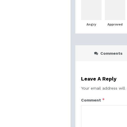
Angry
Approved
Comments
Leave A Reply
Your email address will
*
Comment