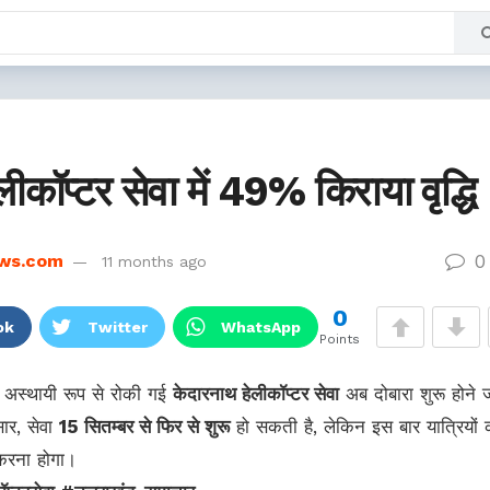
ीकॉप्टर सेवा में 49% किराया वृद्धि
0
ws.com
11 months ago
0
ok
Twitter
WhatsApp
Points
 से अस्थायी रूप से रोकी गई
केदारनाथ हेलीकॉप्टर सेवा
अब दोबारा शुरू होने 
ार, सेवा
15 सितम्बर से फिर से शुरू
हो सकती है, लेकिन इस बार यात्रियों 
 करना होगा।