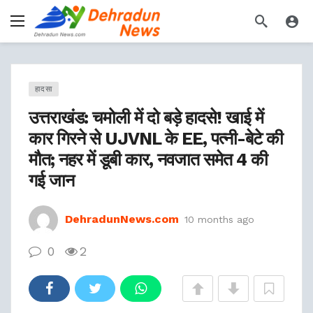
हादसा
उत्तराखंड: चमोली में दो बड़े हादसे! खाई में
कार गिरने से UJVNL के EE, पत्नी-बेटे की
मौत; नहर में डूबी कार, नवजात समेत 4 की
गई जान
DehradunNews.com
10 months ago
0
2