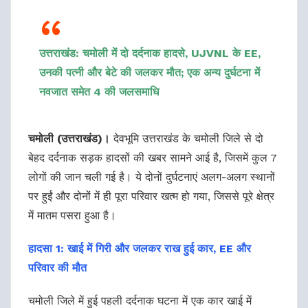
उत्तराखंड: चमोली में दो दर्दनाक हादसे, UJVNL के EE,
उनकी पत्नी और बेटे की जलकर मौत; एक अन्य दुर्घटना में
नवजात समेत 4 की जलसमाधि
चमोली (उत्तराखंड)।
देवभूमि उत्तराखंड के चमोली जिले से दो
बेहद दर्दनाक सड़क हादसों की खबर सामने आई है, जिसमें कुल 7
लोगों की जान चली गई है। ये दोनों दुर्घटनाएं अलग-अलग स्थानों
पर हुईं और दोनों में ही पूरा परिवार खत्म हो गया, जिससे पूरे क्षेत्र
में मातम पसरा हुआ है।
हादसा 1: खाई में गिरी और जलकर राख हुई कार, EE और
परिवार की मौत
चमोली जिले में हुई पहली दर्दनाक घटना में एक कार खाई में