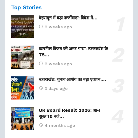
Top Stories
देहरादून में बड़ा फर्जीवाड़ा: विदेश में…
2 weeks ago
कारगिल विजय की अमर गाथा: उत्तराखंड के
75…
2 weeks ago
उत्तराखंड: चुनाव आयोग का बड़ा एक्शन,…
3 days ago
UK Board Result 2026: आज
सुबह 10 बजे…
4 months ago