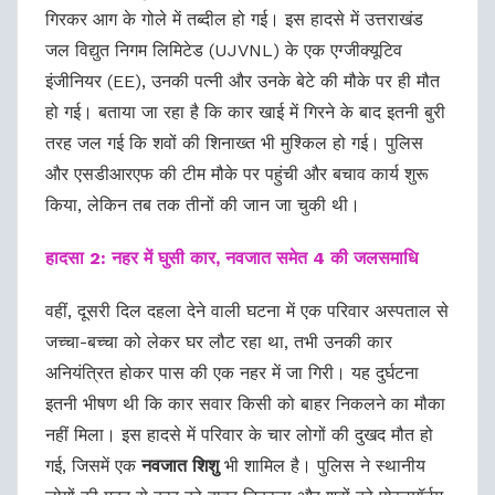
गिरकर आग के गोले में तब्दील हो गई। इस हादसे में उत्तराखंड
जल विद्युत निगम लिमिटेड (UJVNL) के एक एग्जीक्यूटिव
इंजीनियर (EE), उनकी पत्नी और उनके बेटे की मौके पर ही मौत
हो गई। बताया जा रहा है कि कार खाई में गिरने के बाद इतनी बुरी
तरह जल गई कि शवों की शिनाख्त भी मुश्किल हो गई। पुलिस
और एसडीआरएफ की टीम मौके पर पहुंची और बचाव कार्य शुरू
किया, लेकिन तब तक तीनों की जान जा चुकी थी।
हादसा 2: नहर में घुसी कार, नवजात समेत 4 की जलसमाधि
वहीं, दूसरी दिल दहला देने वाली घटना में एक परिवार अस्पताल से
जच्चा-बच्चा को लेकर घर लौट रहा था, तभी उनकी कार
अनियंत्रित होकर पास की एक नहर में जा गिरी। यह दुर्घटना
इतनी भीषण थी कि कार सवार किसी को बाहर निकलने का मौका
नहीं मिला। इस हादसे में परिवार के चार लोगों की दुखद मौत हो
गई, जिसमें एक
नवजात शिशु
भी शामिल है। पुलिस ने स्थानीय