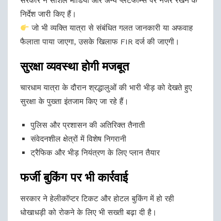
सरकार ने सोशल मीडिया और अन्य प्लेटफॉर्म्स पर नजर रखने के
निर्देश जारी किए हैं।
जो भी व्यक्ति यात्रा से संबंधित गलत जानकारी या अफवाह
फैलाता पाया जाएगा, उसके खिलाफ FIR दर्ज की जाएगी।
सुरक्षा व्यवस्था होगी मजबूत
चारधाम यात्रा के दौरान श्रद्धालुओं की भारी भीड़ को देखते हुए
सुरक्षा के पुख्ता इंतजाम किए जा रहे हैं।
पुलिस और प्रशासन की अतिरिक्त तैनाती
संवेदनशील क्षेत्रों में विशेष निगरानी
ट्रैफिक और भीड़ नियंत्रण के लिए प्लान तैयार
फर्जी बुकिंग पर भी कार्रवाई
सरकार ने हेलीकॉप्टर टिकट और होटल बुकिंग में हो रही
धोखाधड़ी को रोकने के लिए भी सख्ती बढ़ा दी है।