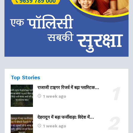
Top Stories
राजाजी टाइगर रिजर्व में बढ़ा प्लास्टिक…
1 week ago
देहरादून में बड़ा फर्जीवाड़ा: विदेश में…
1 week ago