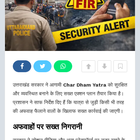
उत्तराखंड सरकार ने आगामी
Char Dham Yatra
को सुरक्षित
और व्यवस्थित बनाने के लिए सख्त एक्शन प्लान तैयार किया है।
प्रशासन ने साफ निर्देश दिए हैं कि यात्रा से जुड़ी किसी भी तरह
की अफवाह फैलाने वालों के खिलाफ सख्त कार्रवाई की जाएगी।
अफवाहों पर सख्त निगरानी