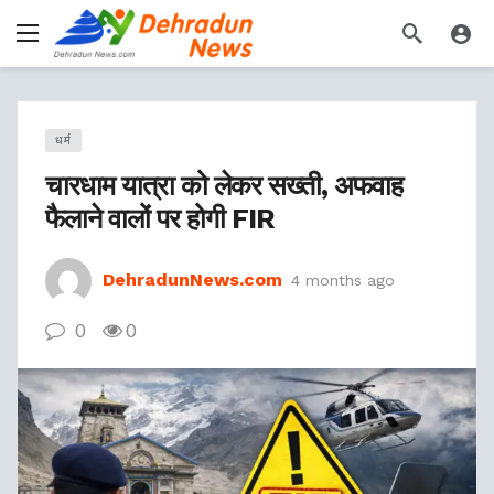
धर्म
चारधाम यात्रा को लेकर सख्ती, अफवाह
फैलाने वालों पर होगी FIR
DehradunNews.com
4 months ago
0
0