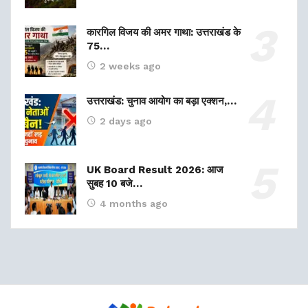
कारगिल विजय की अमर गाथा: उत्तराखंड के
75…
2 weeks ago
उत्तराखंड: चुनाव आयोग का बड़ा एक्शन,…
2 days ago
UK Board Result 2026: आज
सुबह 10 बजे…
4 months ago