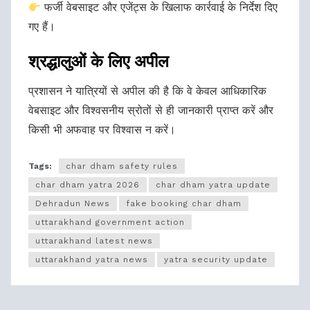
फर्जी वेबसाइट और एजेंट्स के खिलाफ कार्रवाई के निर्देश दिए
गए हैं।
श्रद्धालुओं के लिए अपील
प्रशासन ने यात्रियों से अपील की है कि वे केवल आधिकारिक
वेबसाइट और विश्वसनीय स्रोतों से ही जानकारी प्राप्त करें और
किसी भी अफवाह पर विश्वास न करें।
Tags:
char dham safety rules
char dham yatra 2026
char dham yatra update
Dehradun News
fake booking char dham
uttarakhand government action
uttarakhand latest news
uttarakhand yatra news
yatra security update