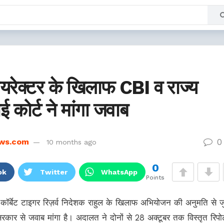
ट डायरेक्टर के खिलाफ CBI व राज्य
 कोर्ट ने मांगा जवाब
0
ws.com
10 months ago
0
ok
Twitter
WhatsApp
Points
र्व कॉर्बेट टाइगर रिज़र्व निदेशक राहुल के खिलाफ अभियोजन की अनुमति से जु
रकार से जवाब मांगा है। अदालत ने दोनों से 28 अक्टूबर तक विस्तृत रिपोर्