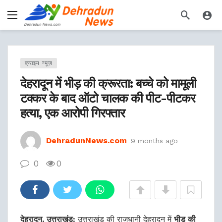
क्राइम न्यूज़
देहरादून में भीड़ की क्रूरता: बच्चे को मामूली
टक्कर के बाद ऑटो चालक की पीट-पीटकर
हत्या, एक आरोपी गिरफ्तार
DehradunNews.com
9 months ago
0
0
देहरादून, उत्तराखंड:
उत्तराखंड की राजधानी देहरादून में
भीड़ की