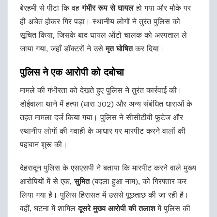
बेरहमी से पीटा कि वह
गंभीर रूप से घायल
हो गया और मौके पर
ही अचेत होकर गिर पड़ा। स्थानीय लोगों ने तुरंत पुलिस को
सूचित किया, जिसके बाद घायल ऑटो चालक को अस्पताल ले
जाया गया, जहाँ डॉक्टरों ने उसे
मृत घोषित
कर दिया।
पुलिस ने एक आरोपी को दबोचा
मामले की गंभीरता को देखते हुए पुलिस ने तुरंत कार्रवाई की।
डोईवाला थाने में हत्या (धारा 302) और अन्य संबंधित धाराओं के
तहत मामला दर्ज किया गया। पुलिस ने सीसीटीवी फुटेज और
स्थानीय लोगों की गवाही के आधार पर मारपीट करने वालों की
पहचान शुरू की।
देहरादून पुलिस के एसएसपी ने बताया कि मारपीट करने वाले मुख्य
आरोपियों में से एक,
सुमित
(बदला हुआ नाम), को गिरफ्तार कर
लिया गया है। पुलिस हिरासत में उससे पूछताछ की जा रही है।
वहीं, घटना में शामिल
दूसरे मुख्य आरोपी की तलाश
में पुलिस की