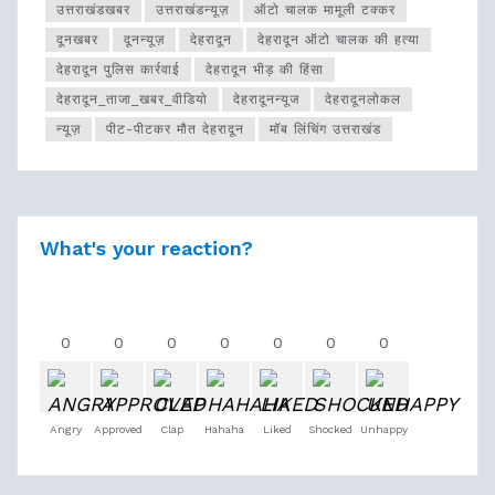
उत्तराखंडखबर
उत्तराखंडन्यूज़
ऑटो चालक मामूली टक्कर
दूनखबर
दूनन्यूज़
देहरादून
देहरादून ऑटो चालक की हत्या
देहरादून पुलिस कार्रवाई
देहरादून भीड़ की हिंसा
देहरादून_ताजा_खबर_वीडियो
देहरादूनन्यूज
देहरादूनलोकल
न्यूज़
पीट-पीटकर मौत देहरादून
मॉब लिंचिंग उत्तराखंड
What's your reaction?
0
0
0
0
0
0
0
Angry
Approved
Clap
Hahaha
Liked
Shocked
Unhappy