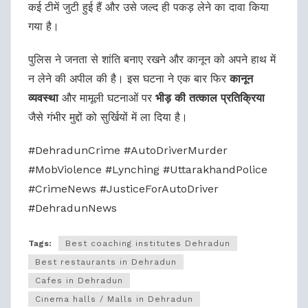
कई टीमें जुटी हुई हैं और उसे जल्द ही पकड़ लेने का दावा किया
गया है।
पुलिस ने जनता से शांति बनाए रखने और कानून को अपने हाथ में
न लेने की अपील की है। इस घटना ने एक बार फिर
कानून
व्यवस्था
और मामूली घटनाओं पर
भीड़ की तत्काल प्रतिक्रिया
जैसे गंभीर मुद्दों को सुर्खियों में ला दिया है।
#DehradunCrime #AutoDriverMurder
#MobViolence #Lynching #UttarakhandPolice
#CrimeNews #JusticeForAutoDriver
#DehradunNews
Tags:
Best coaching institutes Dehradun
Best restaurants in Dehradun
Cafes in Dehradun
Cinema halls / Malls in Dehradun