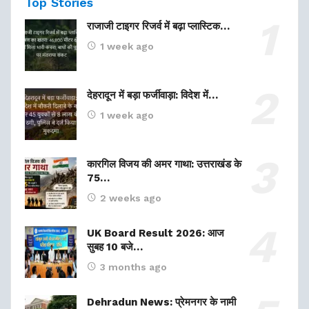
Top Stories
राजाजी टाइगर रिजर्व में बढ़ा प्लास्टिक…
1 week ago
देहरादून में बड़ा फर्जीवाड़ा: विदेश में…
1 week ago
कारगिल विजय की अमर गाथा: उत्तराखंड के
75…
2 weeks ago
UK Board Result 2026: आज
सुबह 10 बजे…
3 months ago
Dehradun News: प्रेमनगर के नामी