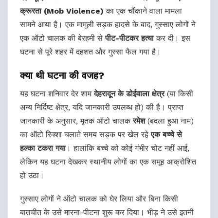
क्रूरता (Mob Violence)
का एक चौंकाने वाला मामला
सामने आया है। एक मामूली सड़क हादसे के बाद, गुस्साए लोगों ने
एक ऑटो चालक की बेरहमी से
पीट-पीटकर हत्या
कर दी। इस
घटना से पूरे शहर में दहशत और गुस्सा फैल गया है।
क्या थी घटना की वजह?
यह घटना शनिवार देर शाम
देहरादून के डोईवाला क्षेत्र
(या किसी
अन्य निर्दिष्ट क्षेत्र, यदि जानकारी उपलब्ध हो) की है। प्राप्त
जानकारी के अनुसार, मृतक ऑटो चालक
रमेश
(बदला हुआ नाम)
का ऑटो रिक्शा चलाते समय सड़क पर खेल रहे
एक बच्चे से
हल्का टकरा गया
। हालांकि बच्चे को कोई गंभीर चोट नहीं आई,
लेकिन यह घटना देखकर स्थानीय लोगों का एक समूह आक्रोशित
हो उठा।
गुस्साए लोगों ने ऑटो चालक को घेर लिया और बिना किसी
बातचीत के उसे मारना-पीटना शुरू कर दिया। भीड़ ने उसे इतनी