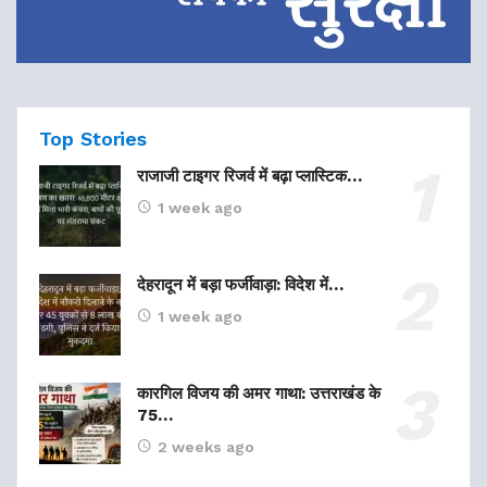
Top Stories
राजाजी टाइगर रिजर्व में बढ़ा प्लास्टिक…
1 week ago
देहरादून में बड़ा फर्जीवाड़ा: विदेश में…
1 week ago
कारगिल विजय की अमर गाथा: उत्तराखंड के
75…
2 weeks ago