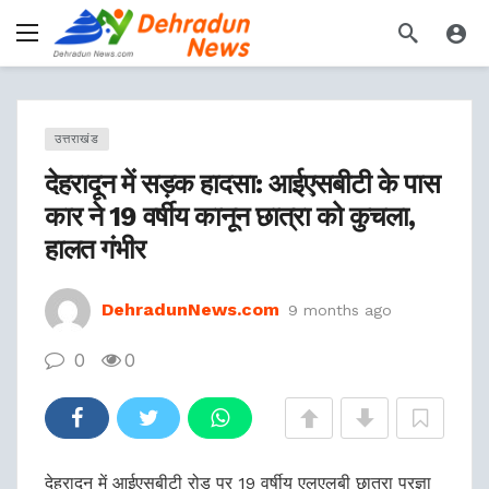
उत्तराखंड
देहरादून में सड़क हादसा: आईएसबीटी के पास
कार ने 19 वर्षीय कानून छात्रा को कुचला,
हालत गंभीर
DehradunNews.com
9 months ago
0
0
देहरादून में आईएसबीटी रोड पर 19 वर्षीय एलएलबी छात्रा प्रज्ञा