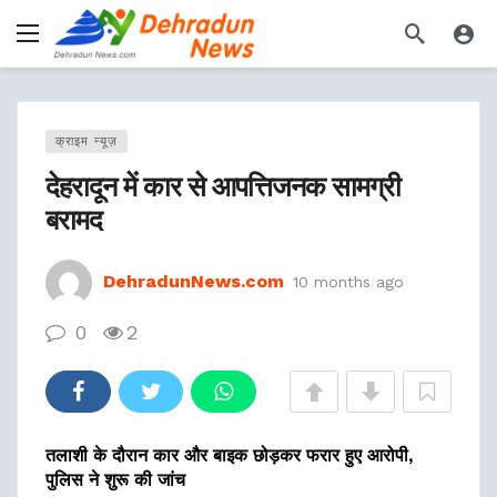
क्राइम न्यूज़
देहरादून में कार से आपत्तिजनक सामग्री
बरामद
DehradunNews.com
10 months ago
0
2
तलाशी के दौरान कार और बाइक छोड़कर फरार हुए आरोपी,
पुलिस ने शुरू की जांच