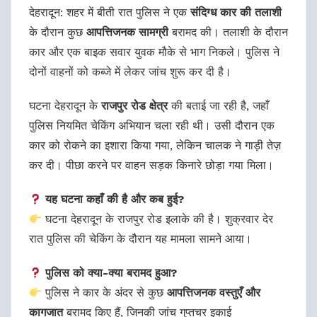
देहरादून: शहर में बीती रात पुलिस ने एक
संदिग्ध कार की तलाशी
के दौरान कुछ
आपत्तिजनक सामग्री
बरामद की। तलाशी के दौरान
कार और एक बाइक सवार युवक मौके से भाग निकले। पुलिस ने
दोनों वाहनों को कब्जे में लेकर जांच शुरू कर दी है।
घटना देहरादून के
राजपुर रोड क्षेत्र
की बताई जा रही है, जहाँ
पुलिस नियमित चेकिंग अभियान चला रही थी। उसी दौरान एक
कार को रोकने का इशारा किया गया, लेकिन चालक ने गाड़ी तेज़
कर दी। पीछा करने पर वाहन सड़क किनारे छोड़ा गया मिला।
यह घटना कहाँ की है और कब हुई?
घटना देहरादून के राजपुर रोड इलाके की है। शुक्रवार देर
रात पुलिस की चेकिंग के दौरान यह मामला सामने आया।
पुलिस को क्या-क्या बरामद हुआ?
पुलिस ने कार के अंदर से कुछ
आपत्तिजनक वस्तुएँ और
कागजात
बरामद किए हैं, जिनकी जांच गुप्तचर इकाई