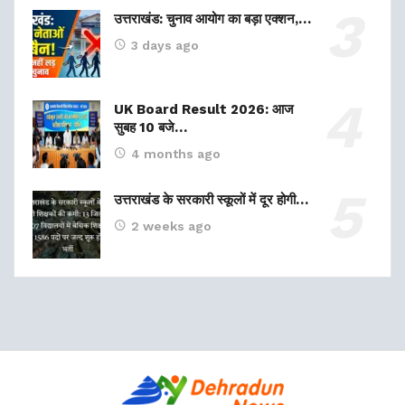
उत्तराखंड: चुनाव आयोग का बड़ा एक्शन,…
3 days ago
UK Board Result 2026: आज
सुबह 10 बजे…
4 months ago
उत्तराखंड के सरकारी स्कूलों में दूर होगी…
2 weeks ago