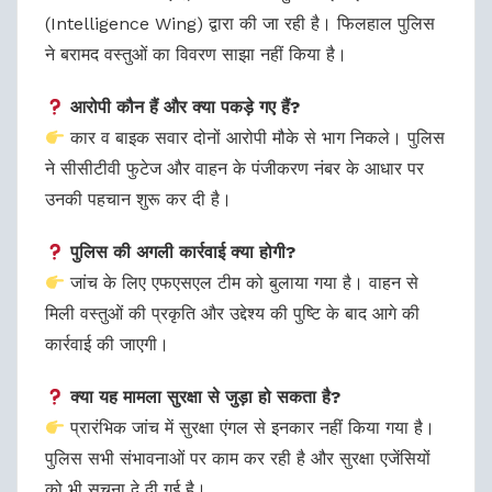
(Intelligence Wing) द्वारा की जा रही है। फिलहाल पुलिस
ने बरामद वस्तुओं का विवरण साझा नहीं किया है।
आरोपी कौन हैं और क्या पकड़े गए हैं?
कार व बाइक सवार दोनों आरोपी मौके से भाग निकले। पुलिस
ने सीसीटीवी फुटेज और वाहन के पंजीकरण नंबर के आधार पर
उनकी पहचान शुरू कर दी है।
पुलिस की अगली कार्रवाई क्या होगी?
जांच के लिए एफएसएल टीम को बुलाया गया है। वाहन से
मिली वस्तुओं की प्रकृति और उद्देश्य की पुष्टि के बाद आगे की
कार्रवाई की जाएगी।
क्या यह मामला सुरक्षा से जुड़ा हो सकता है?
प्रारंभिक जांच में सुरक्षा एंगल से इनकार नहीं किया गया है।
पुलिस सभी संभावनाओं पर काम कर रही है और सुरक्षा एजेंसियों
को भी सूचना दे दी गई है।