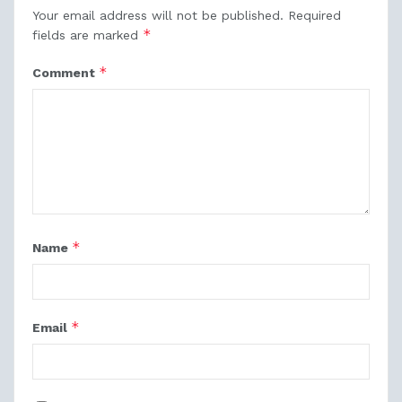
Your email address will not be published.
Required
*
fields are marked
*
Comment
*
Name
*
Email