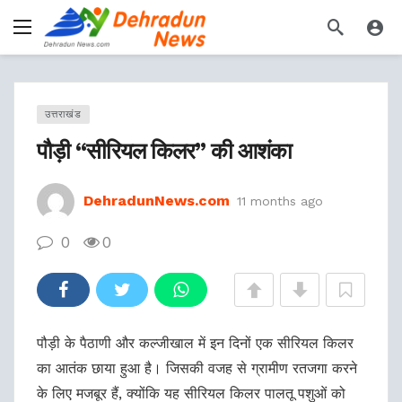
उत्तराखंड
पौड़ी “सीरियल किलर” की आशंका
DehradunNews.com
11 months ago
0
0
पौड़ी के पैठाणी और कल्जीखाल में इन दिनों एक सीरियल किलर
का आतंक छाया हुआ है। जिसकी वजह से ग्रामीण रतजगा करने
के लिए मजबूर हैं, क्योंकि यह सीरियल किलर पालतू पशुओं को