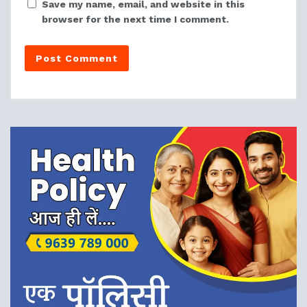
Save my name, email, and website in this
browser for the next time I comment.