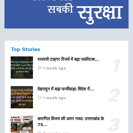
Top Stories
राजाजी टाइगर रिजर्व में बढ़ा प्लास्टिक…
1 week ago
देहरादून में बड़ा फर्जीवाड़ा: विदेश में…
1 week ago
कारगिल विजय की अमर गाथा: उत्तराखंड के
75…