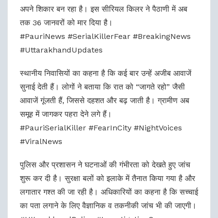
अपने शिकार बन रहा है। इस सीरियल किलर ने पैठाणी में अब
तक 36 जानवरों को मार दिया है।
#PauriNews #SerialKillerFear #BreakingNews
#UttarakhandUpdates
स्थानीय निवासियों का कहना है कि कई बार उन्हें अजीब आवाजें
सुनाई देती हैं। लोगों ने बताया कि रात को “जागते रहो” जैसी
आवाजें गूंजती हैं, जिससे दहशत और बढ़ जाती है। ग्रामीण अब
समूह में जागकर पहरा देने लगे हैं।
#PauriSerialKiller #FearInCity #NightVoices
#ViralNews
पुलिस और प्रशासन ने घटनाओं की गंभीरता को देखते हुए जांच
शुरू कर दी है। सुरक्षा बलों को इलाके में तैनात किया गया है और
लगातार गश्त की जा रही है। अधिकारियों का कहना है कि सच्चाई
का पता लगाने के लिए वैज्ञानिक व तकनीकी जांच भी की जाएगी।