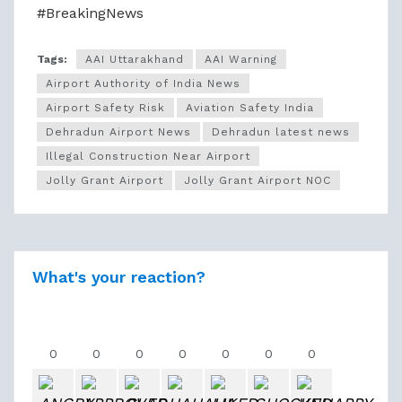
#BreakingNews
Tags:
AAI Uttarakhand
AAI Warning
Airport Authority of India News
Airport Safety Risk
Aviation Safety India
Dehradun Airport News
Dehradun latest news
Illegal Construction Near Airport
Jolly Grant Airport
Jolly Grant Airport NOC
What's your reaction?
0
0
0
0
0
0
0