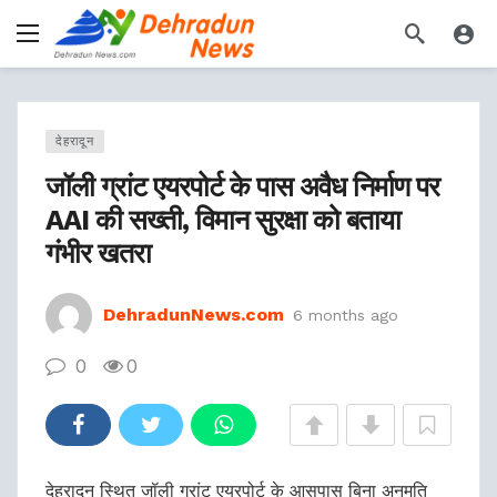
देहरादून
जॉली ग्रांट एयरपोर्ट के पास अवैध निर्माण पर
AAI की सख्ती, विमान सुरक्षा को बताया
गंभीर खतरा
DehradunNews.com
6 months ago
0
0
देहरादून स्थित जॉली ग्रांट एयरपोर्ट के आसपास बिना अनुमति