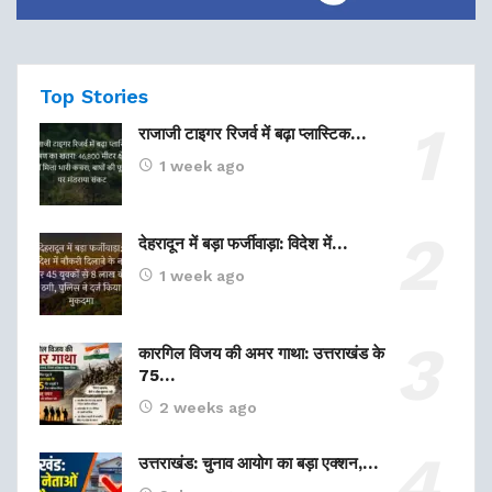
Top Stories
राजाजी टाइगर रिजर्व में बढ़ा प्लास्टिक…
1 week ago
देहरादून में बड़ा फर्जीवाड़ा: विदेश में…
1 week ago
कारगिल विजय की अमर गाथा: उत्तराखंड के
75…
2 weeks ago
उत्तराखंड: चुनाव आयोग का बड़ा एक्शन,…