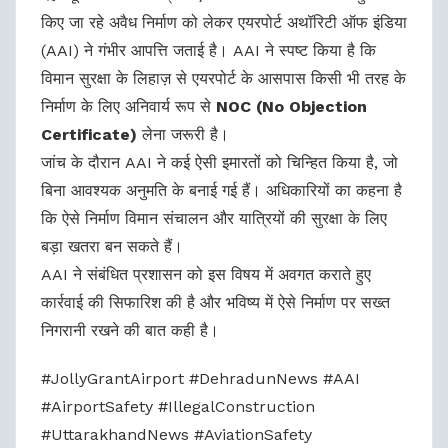
किए जा रहे अवैध निर्माण को लेकर एयरपोर्ट अथॉरिटी ऑफ इंडिया
(AAI) ने गंभीर आपत्ति जताई है। AAI ने स्पष्ट किया है कि
विमान सुरक्षा के लिहाज़ से एयरपोर्ट के आसपास किसी भी तरह के
निर्माण के लिए अनिवार्य रूप से
NOC (No Objection
Certificate)
लेना जरूरी है।
जांच के दौरान AAI ने कई ऐसी इमारतों को चिन्हित किया है, जो
बिना आवश्यक अनुमति के बनाई गई हैं। अधिकारियों का कहना है
कि ऐसे निर्माण विमान संचालन और यात्रियों की सुरक्षा के लिए
बड़ा खतरा बन सकते हैं।
AAI ने संबंधित प्रशासन को इस विषय में अवगत कराते हुए
कार्रवाई की सिफारिश की है और भविष्य में ऐसे निर्माण पर सख्त
निगरानी रखने की बात कही है।
#JollyGrantAirport #DehradunNews #AAI
#AirportSafety #IllegalConstruction
#UttarakhandNews #AviationSafety