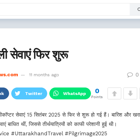
ी सेवाएं फिर शुरू
0
ws.com
11 months ago
0
ok
Twitter
WhatsApp
Points
ीकॉप्टर सेवाएं 15 सितंबर 2025 से फिर से शुरू हो गई हैं। बारिश और खर
ाएं बाधित थीं, जिससे तीर्थयात्रियों को काफी परेशानी हुई थी।
vice #UttarakhandTravel #Pilgrimage2025