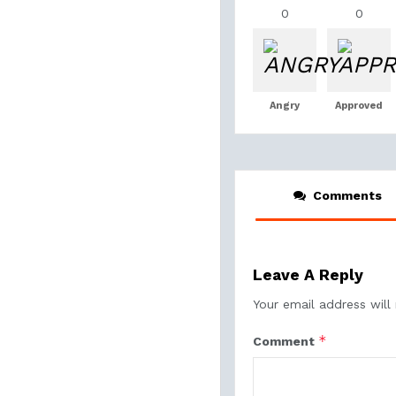
0
0
Angry
Approved
Comments
Leave A Reply
Your email address will
*
Comment