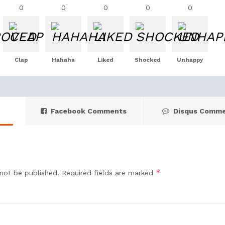
0
0
0
0
0
Clap
Hahaha
Liked
Shocked
Unhappy
Facebook Comments
Disqus Comm
*
 not be published.
Required fields are marked