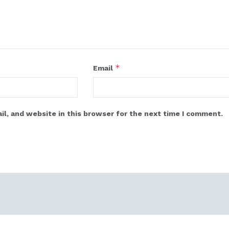
*
Email
l, and website in this browser for the next time I comment.