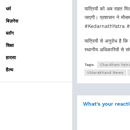
यात्रियों को अब राहत मिल
धर्म
जाएगी। प्रशासन ने मौसम 
बिज़नेस
#KedarnathYatra #
ब्लॉग
यात्रियों से अनुरोध है
शिक्षा
स्थानीय अधिकारियों 
हादसा
Tags:
Chardham Yatr
हैल्थ
Uttarakhand News
What's your react