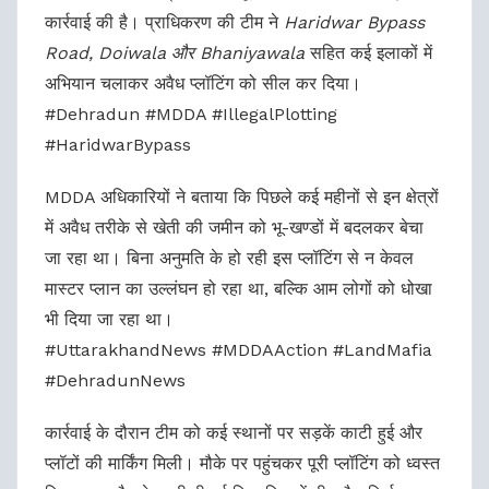
कार्रवाई की है। प्राधिकरण की टीम ने
Haridwar Bypass
Road, Doiwala और Bhaniyawala
सहित कई इलाकों में
अभियान चलाकर अवैध प्लॉटिंग को सील कर दिया।
#Dehradun #MDDA #IllegalPlotting
#HaridwarBypass
MDDA अधिकारियों ने बताया कि पिछले कई महीनों से इन क्षेत्रों
में अवैध तरीके से खेती की जमीन को भू-खण्डों में बदलकर बेचा
जा रहा था। बिना अनुमति के हो रही इस प्लॉटिंग से न केवल
मास्टर प्लान का उल्लंघन हो रहा था, बल्कि आम लोगों को धोखा
भी दिया जा रहा था।
#UttarakhandNews #MDDAAction #LandMafia
#DehradunNews
कार्रवाई के दौरान टीम को कई स्थानों पर सड़कें काटी हुई और
प्लॉटों की मार्किंग मिली। मौके पर पहुंचकर पूरी प्लॉटिंग को ध्वस्त