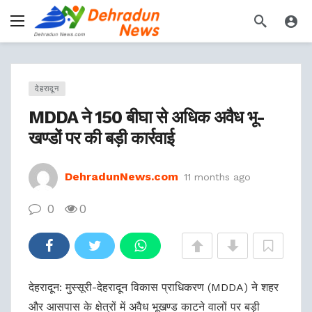
देहरादून
MDDA ने 150 बीघा से अधिक अवैध भू-
खण्डों पर की बड़ी कार्रवाई
DehradunNews.com
11 months ago
0
0
देहरादून: मुस्सूरी-देहरादून विकास प्राधिकरण (MDDA) ने शहर
और आसपास के क्षेत्रों में अवैध भूखण्ड काटने वालों पर बड़ी