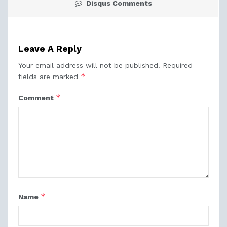
Disqus Comments
Leave A Reply
Your email address will not be published.
Required
*
fields are marked
*
Comment
*
Name