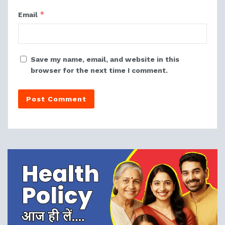
*
Email
Save my name, email, and website in this
browser for the next time I comment.