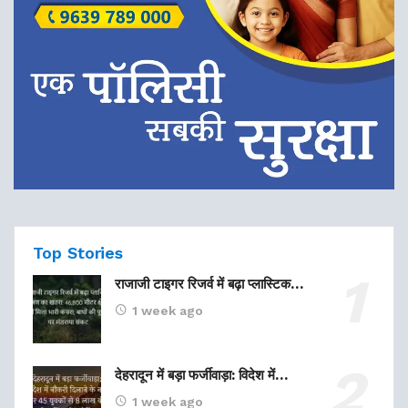
Top Stories
राजाजी टाइगर रिजर्व में बढ़ा प्लास्टिक…
1 week ago
देहरादून में बड़ा फर्जीवाड़ा: विदेश में…
1 week ago