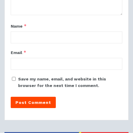
*
Name
*
Email
Save my name, email, and website in this
browser for the next time I comment.