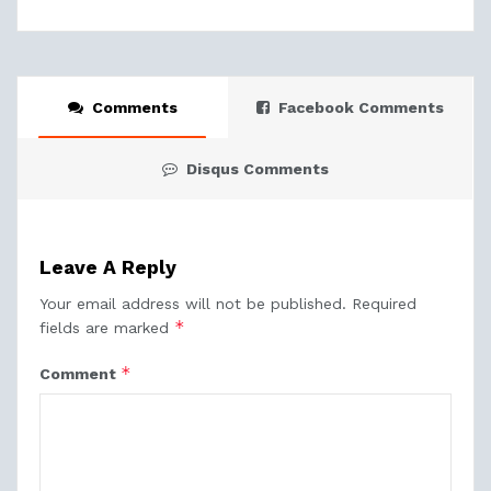
Comments
Facebook Comments
Disqus Comments
Leave A Reply
Your email address will not be published.
Required
*
fields are marked
*
Comment