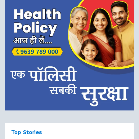
Top Stories