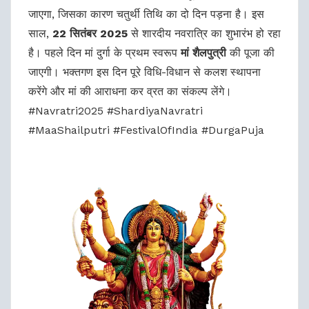
जाएगा, जिसका कारण चतुर्थी तिथि का दो दिन पड़ना है। इस
साल,
22 सितंबर 2025
से शारदीय नवरात्रि का शुभारंभ हो रहा
है। पहले दिन मां दुर्गा के प्रथम स्वरूप
मां शैलपुत्री
की पूजा की
जाएगी। भक्तगण इस दिन पूरे विधि-विधान से कलश स्थापना
करेंगे और मां की आराधना कर व्रत का संकल्प लेंगे।
#Navratri2025 #ShardiyaNavratri
#MaaShailputri #FestivalOfIndia #DurgaPuja