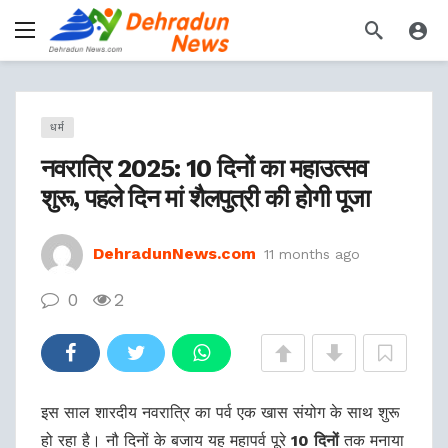
धर्म
नवरात्रि 2025: 10 दिनों का महाउत्सव
शुरू, पहले दिन मां शैलपुत्री की होगी पूजा
DehradunNews.com
11 months ago
0
2
इस साल शारदीय नवरात्रि का पर्व एक खास संयोग के साथ शुरू
हो रहा है। नौ दिनों के बजाय यह महापर्व पूरे
10 दिनों
तक मनाया