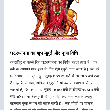
घटस्थापना का शुभ मुहूर्त और पूजा विधि
नवरात्रि के पहले दिन
घटस्थापना
का विशेष महत्व होता है। यह
देवी के आगमन और पूजा के लिए शुभ मुहूर्त माना जाता है। इस वर्ष
घटस्थापना का शुभ मुहूर्त
सुबह 06:09 बजे से 08:06 बजे तक
है। इसके अलावा, अभिजीत मुहूर्त में भी कलश स्थापना की जा
सकती है, जिसका समय
सुबह 11:49 बजे से दोपहर 12:38 बजे
तक
रहेगा। मां शैलपुत्री की पूजा के लिए भक्त स्वच्छ वस्त्र
पहनकर पूजा स्थान को साफ करते हैं। एक चौकी पर कलश