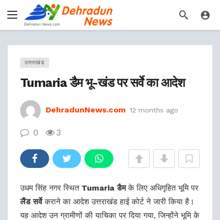
उत्तराखंड
Tumaria डैम भू-खंड पर सर्वे का आदेश
DehradunNews.com
12 months ago
0
3
उधम सिंह नगर स्थित
Tumaria डैम
के लिए अधिगृहित भूमि पर
लैंड सर्वे
कराने का आदेश उत्तराखंड हाई कोर्ट ने जारी किया है।
यह आदेश उन ग्रामीणों की याचिका पर दिया गया, जिन्होंने भूमि के