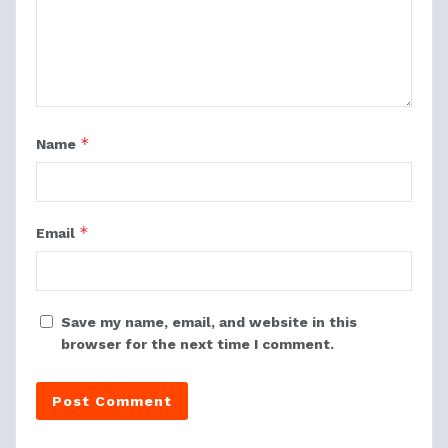
*
Name
*
Email
Save my name, email, and website in this
browser for the next time I comment.