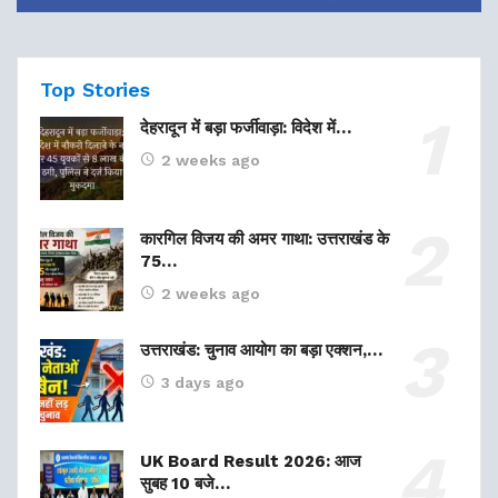
Top Stories
देहरादून में बड़ा फर्जीवाड़ा: विदेश में…
2 weeks ago
कारगिल विजय की अमर गाथा: उत्तराखंड के
75…
2 weeks ago
उत्तराखंड: चुनाव आयोग का बड़ा एक्शन,…
3 days ago
UK Board Result 2026: आज
सुबह 10 बजे…