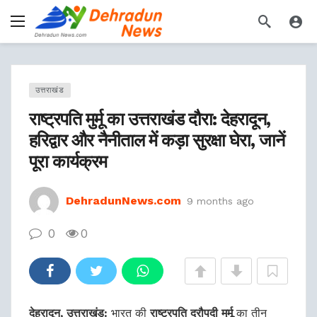
उत्तराखंड
राष्ट्रपति मुर्मू का उत्तराखंड दौरा: देहरादून,
हरिद्वार और नैनीताल में कड़ा सुरक्षा घेरा, जानें
पूरा कार्यक्रम
DehradunNews.com
9 months ago
0
0
देहरादून, उत्तराखंड:
भारत की
राष्ट्रपति द्रौपदी मुर्मू
का तीन