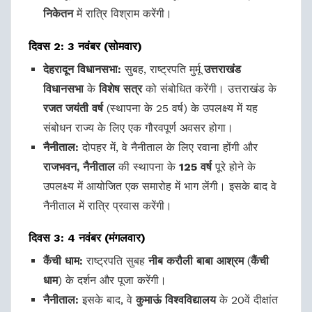
निकेतन
में रात्रि विश्राम करेंगी।
दिवस 2: 3 नवंबर (सोमवार)
देहरादून विधानसभा:
सुबह, राष्ट्रपति मुर्मू
उत्तराखंड
विधानसभा
के
विशेष सत्र
को संबोधित करेंगी। उत्तराखंड के
रजत जयंती वर्ष
(स्थापना के 25 वर्ष) के उपलक्ष्य में यह
संबोधन राज्य के लिए एक गौरवपूर्ण अवसर होगा।
नैनीताल:
दोपहर में, वे नैनीताल के लिए रवाना होंगी और
राजभवन, नैनीताल
की स्थापना के
125 वर्ष
पूरे होने के
उपलक्ष्य में आयोजित एक समारोह में भाग लेंगी। इसके बाद वे
नैनीताल में रात्रि प्रवास करेंगी।
दिवस 3: 4 नवंबर (मंगलवार)
कैंची धाम:
राष्ट्रपति सुबह
नीब करौली बाबा आश्रम
(
कैंची
धाम
) के दर्शन और पूजा करेंगी।
नैनीताल:
इसके बाद, वे
कुमाऊं विश्वविद्यालय
के 20वें दीक्षांत