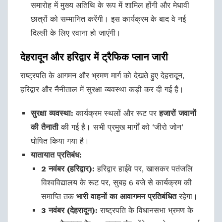
समारोह में मुख्य अतिथि के रूप में शामिल होंगी और मेधावी
छात्रों को सम्मानित करेंगी। इस कार्यक्रम के बाद वे नई
दिल्ली के लिए रवाना हो जाएंगी।
देहरादून और हरिद्वार में ट्रैफिक प्लान जारी
राष्ट्रपति के आगमन और भ्रमण मार्ग को देखते हुए देहरादून,
हरिद्वार और नैनीताल में सुरक्षा व्यवस्था कड़ी कर दी गई है।
सुरक्षा व्यवस्था:
कार्यक्रम स्थलों और रूट पर
हजारों जवानों
की तैनाती
की गई है। सभी प्रमुख मार्गों को ‘जीरो जोन’
घोषित किया गया है।
यातायात प्रतिबंध:
2 नवंबर (हरिद्वार):
हरिद्वार हाईवे पर, खासकर पतंजलि
विश्वविद्यालय के रूट पर, सुबह 6 बजे से कार्यक्रम की
समाप्ति तक
भारी वाहनों का आवागमन प्रतिबंधित
रहेगा।
3 नवंबर (देहरादून):
राष्ट्रपति के विधानसभा भ्रमण के