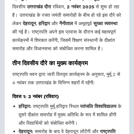
दिवसीय
उत्तराखंड दौरा
रविवार,
2 नवंबर 2025
से शुरू हो रहा
है। उत्तराखंड के रजत जयंती समारोहों के बीच हो रहे इस दौरे को
लेकर
देहरादून
,
हरिद्वार
और
नैनीताल
में अभूतपूर्व
सुरक्षा व्यवस्था
की गई है। राष्ट्रपति अपने इस प्रवास के दौरान कई महत्वपूर्ण
कार्यक्रमों में शिरकत करेंगी, जिसमें शिक्षण संस्थानों के दीक्षांत
समारोह और विधानसभा को संबोधित करना शामिल है।
तीन दिवसीय दौरे का मुख्य कार्यक्रम
राष्ट्रपति भवन द्वारा जारी विस्तृत कार्यक्रम के अनुसार, मुर्मू 2 से
4 नवंबर तक उत्तराखंड के विभिन्न शहरों में रहेंगी:
दिवस 1: 2 नवंबर (रविवार)
हरिद्वार:
राष्ट्रपति मुर्मू हरिद्वार स्थित
पतंजलि विश्वविद्यालय
के
दूसरे दीक्षांत समारोह में मुख्य अतिथि के रूप में शामिल होंगी
और विद्यार्थियों को संबोधित करेंगी।
देहरादून:
समारोह के बाद वे देहरादून लौटेंगी और
राष्ट्रपति